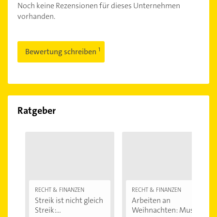
Noch keine Rezensionen für dieses Unternehmen
vorhanden.
Bewertung schreiben
Ratgeber
RECHT & FINANZEN
RECHT & FINANZEN
Streik ist nicht gleich
Arbeiten an
Streik:...
Weihnachten: Muss