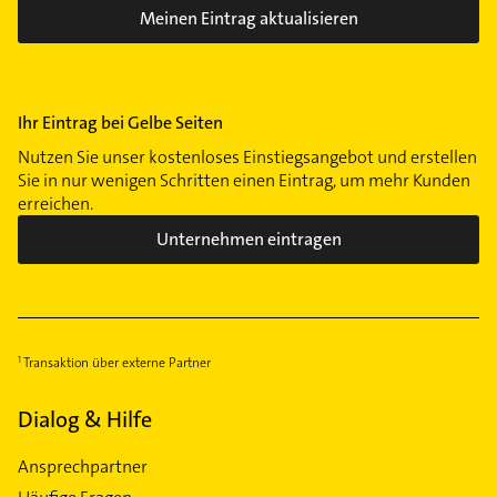
Meinen Eintrag aktualisieren
Ihr Eintrag bei Gelbe Seiten
Nutzen Sie unser kostenloses Einstiegsangebot und erstellen
Sie in nur wenigen Schritten einen Eintrag, um mehr Kunden
erreichen.
Unternehmen eintragen
Transaktion über externe Partner
Dialog & Hilfe
Ansprechpartner