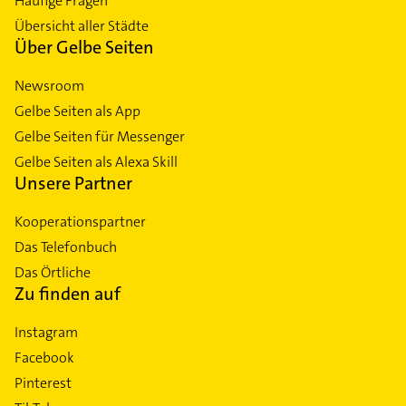
Häufige Fragen
Übersicht aller Städte
Über Gelbe Seiten
Newsroom
Gelbe Seiten als App
Gelbe Seiten für Messenger
Gelbe Seiten als Alexa Skill
Unsere Partner
Kooperationspartner
Das Telefonbuch
Das Örtliche
Zu finden auf
Instagram
Facebook
Pinterest