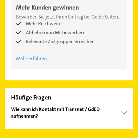
Mehr Kunden gewinnen
Bewerben Sie jetzt Ihren Eintrag bei Gelbe Seiten.
Mehr Reichweite
Abheben von Mitbewerbern
Relevante Zielgruppen erreichen
Mehr erfahren
Häufige Fragen
Wie kann ich Kontakt mit Transnet / GdED
aufnehmen?
Es ist sehr einfach Kontakt mit Transnet / GdED
aufzunehmen. Einfach die passenden