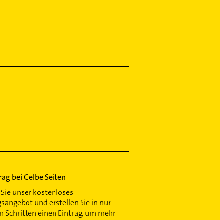
trag bei Gelbe Seiten
Sie unser kostenloses
gsangebot und erstellen Sie in nur
 Schritten einen Eintrag, um mehr