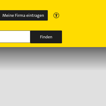
Meine Firma eintragen
Finden