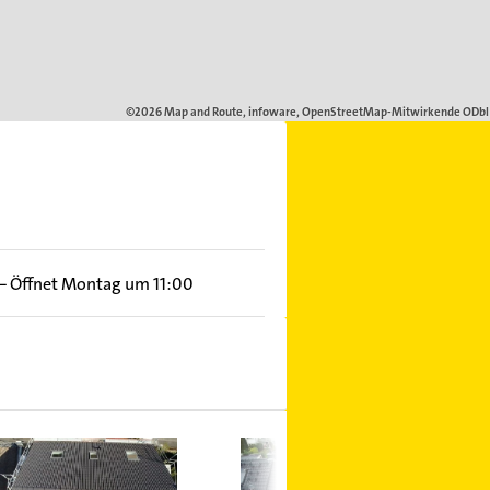
–
Öffnet Montag um 11:00