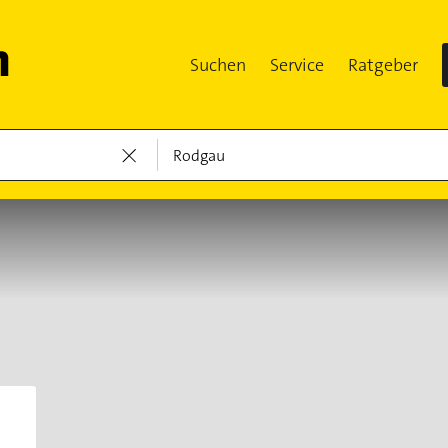
Suchen
Service
Ratgeber