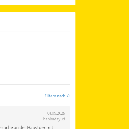
Filtern nach
01.09.2025
habbadayud
suche an der Haustuer mit