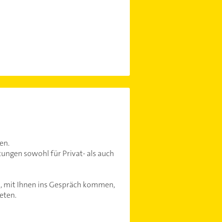
en.
tungen sowohl für Privat- als auch
, mit Ihnen ins Gespräch kommen,
eten.