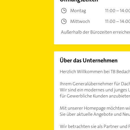
Montag
11:00 – 14:0
Mittwoch
11:00 – 14:0
Außerhalb der Bürozeiten erreichen
Über das Unternehmen
Herzlich Willkommen bei TB Bedac
Ihrem Generalübernehmer für Dach
Wir sind ein modernes und junges U
für Gewerbliche Kunden anzubieten
Mit unserer Homepage möchten wir 
Sie über aktuelle Angebote und Neu
Wir betrachten sie als Partner und 