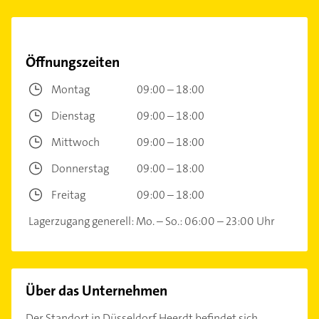
Öffnungszeiten
Montag
09:00 – 18:00
Dienstag
09:00 – 18:00
Mittwoch
09:00 – 18:00
Donnerstag
09:00 – 18:00
Freitag
09:00 – 18:00
Lagerzugang generell: Mo. – So.: 06:00 – 23:00 Uhr
Über das Unternehmen
Der Standort in Düsseldorf Heerdt befindet sich