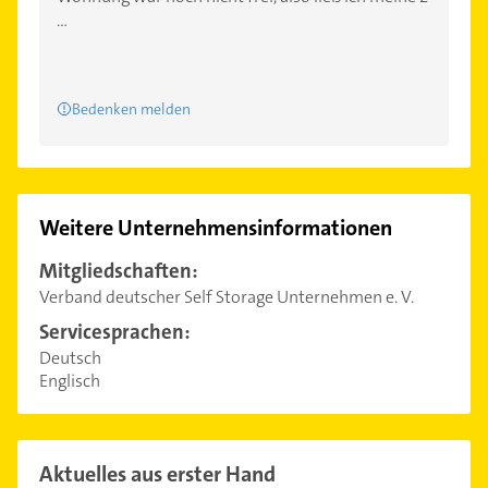
...
Bedenken melden
Weitere Unternehmensinformationen
Mitgliedschaften:
Verband deutscher Self Storage Unternehmen e. V.
Servicesprachen:
Deutsch
Englisch
Aktuelles aus erster Hand