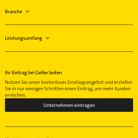
Branche
Leistungsumfang
Ihr Eintrag bei Gelbe Seiten
Nutzen Sie unser kostenloses Einstiegsangebot und erstellen
Sie in nur wenigen Schritten einen Eintrag, um mehr Kunden
erreichen.
Unternehmen eintragen