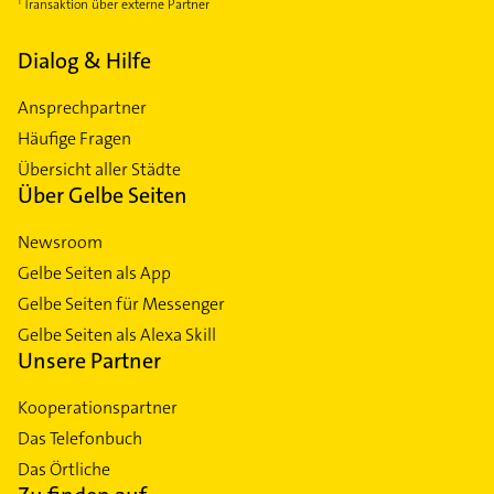
Transaktion über externe Partner
Dialog & Hilfe
Ansprechpartner
Häufige Fragen
Übersicht aller Städte
Über Gelbe Seiten
Newsroom
Gelbe Seiten als App
Gelbe Seiten für Messenger
Gelbe Seiten als Alexa Skill
Unsere Partner
Kooperationspartner
Das Telefonbuch
Das Örtliche