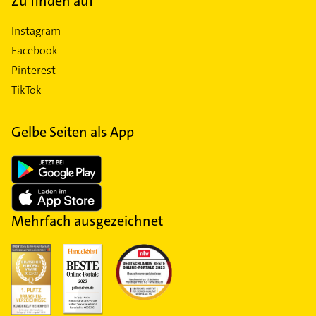
Zu finden auf
Instagram
Facebook
Pinterest
TikTok
Gelbe Seiten als App
Mehrfach ausgezeichnet