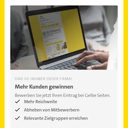
SIND SIE INHABER DIESER FIRMA?
Mehr Kunden gewinnen
Bewerben Sie jetzt Ihren Eintrag bei Gelbe Seiten.
Mehr Reichweite
Abheben von Mitbewerbern
Relevante Zielgruppen erreichen