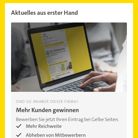
Aktuelles aus erster Hand
SIND SIE INHABER DIESER FIRMA?
Mehr Kunden gewinnen
Bewerben Sie jetzt Ihren Eintrag bei Gelbe Seiten.
Mehr Reichweite
Abheben von Mitbewerbern