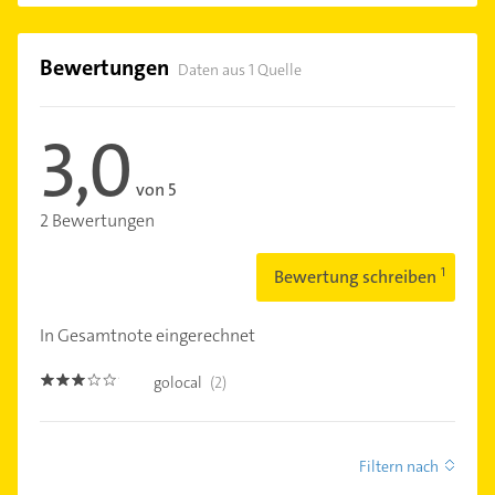
Bewertungen
Daten aus 1 Quelle
3,0
von 5
2 Bewertungen
Bewertung schreiben
In Gesamtnote eingerechnet
golocal
(2)
3.0
Filtern nach