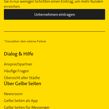
Wersten
Sie in nur wenigen Schritten einen Eintrag, um mehr Kunden
erreichen.
Wittlaer
Unternehmen eintragen
Transaktion über externe Partner
Dialog & Hilfe
Ansprechpartner
Häufige Fragen
Übersicht aller Städte
Über Gelbe Seiten
Newsroom
Gelbe Seiten als App
Gelbe Seiten für Messenger