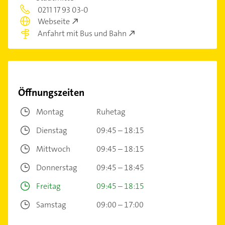
0211 17 93 03-0
Webseite
Anfahrt mit Bus und Bahn
Öffnungszeiten
Montag
Ruhetag
Dienstag
09:45 – 18:15
Mittwoch
09:45 – 18:15
Donnerstag
09:45 – 18:45
Freitag
09:45 – 18:15
Samstag
09:00 – 17:00