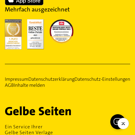
Mehrfach ausgezeichnet
Impressum
Datenschutzerklärung
Datenschutz-Einstellungen
AGB
Inhalte melden
Ein Service Ihrer
Gelbe Seiten Verlage