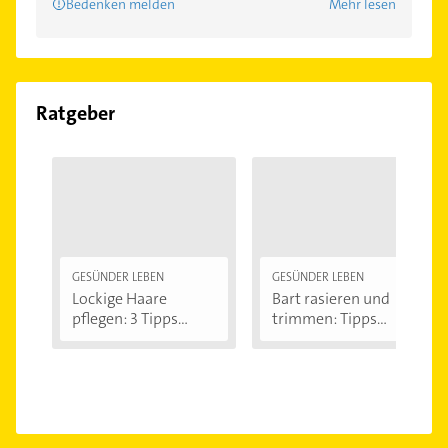
Bedenken melden
Mehr lesen
Ratgeber
GESÜNDER LEBEN
GESÜNDER LEBEN
Lockige Haare
Bart rasieren und
pflegen: 3 Tipps...
trimmen: Tipps...