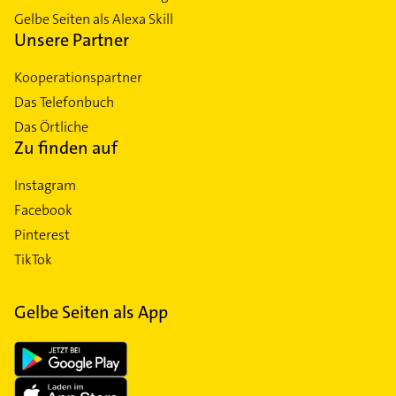
Gelbe Seiten als Alexa Skill
Unsere Partner
Kooperationspartner
Das Telefonbuch
Das Örtliche
Zu finden auf
Instagram
Facebook
Pinterest
TikTok
Gelbe Seiten als App