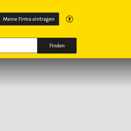
Meine Firma eintragen
Finden