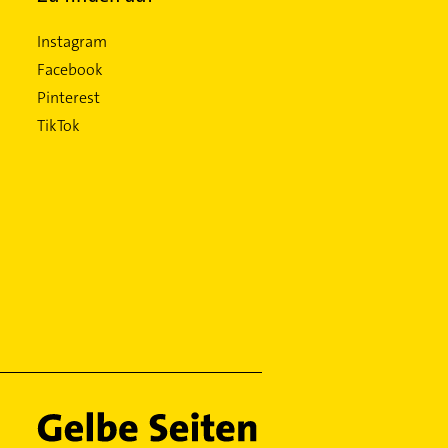
Instagram
Facebook
Pinterest
TikTok