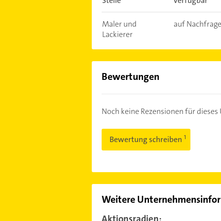
Stelle
verfügbar
Maler und
auf Nachfrag
Lackierer
Bewertungen
Noch keine Rezensionen für diese
Bewertung schreiben
Weitere Unternehmensinfo
Aktionsradien: