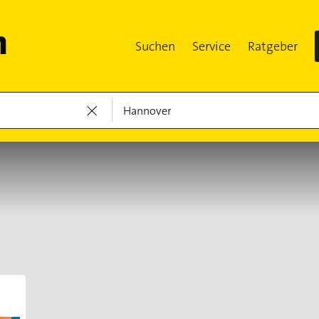
Suchen
Service
Ratgeber