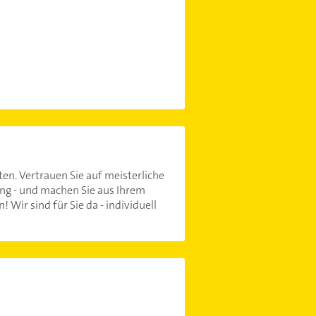
en. Vertrauen Sie auf meisterliche
ng - und machen Sie aus Ihrem
Wir sind für Sie da - individuell