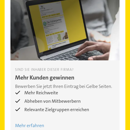
SIND SIE INHABER DIESER FIRMA?
Mehr Kunden gewinnen
Bewerben Sie jetzt Ihren Eintrag bei Gelbe Seiten.
Mehr Reichweite
Abheben von Mitbewerbern
Relevante Zielgruppen erreichen
Mehr erfahren