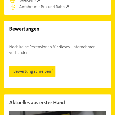
Webseite
Anfahrt mit Bus und Bahn
Bewertungen
Noch keine Rezensionen für dieses Unternehmen
vorhanden.
Bewertung schreiben
Aktuelles aus erster Hand