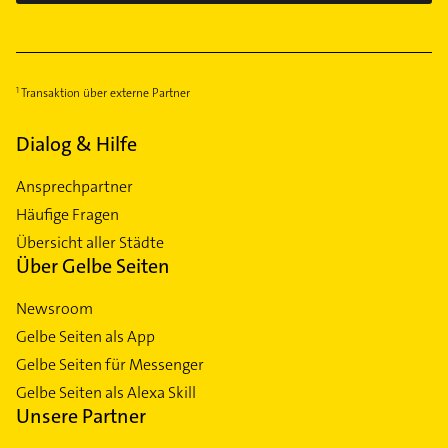
Transaktion über externe Partner
Dialog & Hilfe
Ansprechpartner
Häufige Fragen
Übersicht aller Städte
Über Gelbe Seiten
Newsroom
Gelbe Seiten als App
Gelbe Seiten für Messenger
Gelbe Seiten als Alexa Skill
Unsere Partner