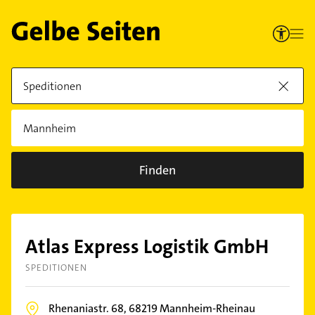
Finden
Atlas Express Logistik GmbH
SPEDITIONEN
Rhenaniastr. 68,
68219
Mannheim-Rheinau