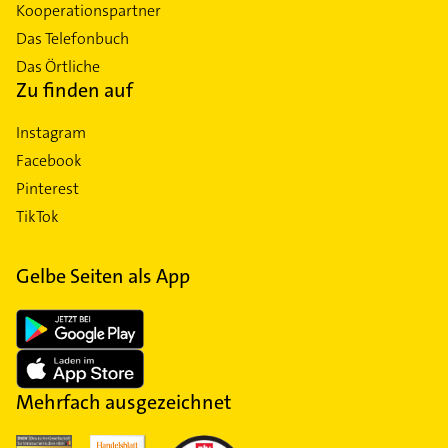
Kooperationspartner
Das Telefonbuch
Das Örtliche
Zu finden auf
Instagram
Facebook
Pinterest
TikTok
Gelbe Seiten als App
Mehrfach ausgezeichnet