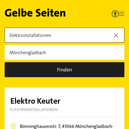
Finden
Elektro Keuter
ELEKTROINSTALLATIONEN
Bönninghausenstr. 7,
41066
Mönchengladbach-