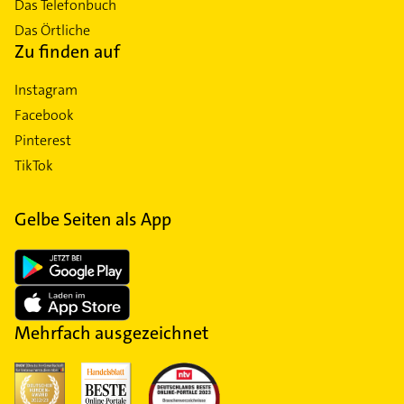
Das Telefonbuch
Das Örtliche
Zu finden auf
Instagram
Facebook
Pinterest
TikTok
Gelbe Seiten als App
Mehrfach ausgezeichnet