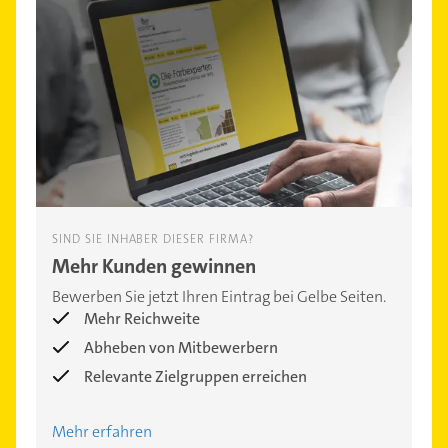
SIND SIE INHABER DIESER FIRMA?
Mehr Kunden gewinnen
Bewerben Sie jetzt Ihren Eintrag bei Gelbe Seiten.
Mehr Reichweite
Abheben von Mitbewerbern
Relevante Zielgruppen erreichen
Mehr erfahren