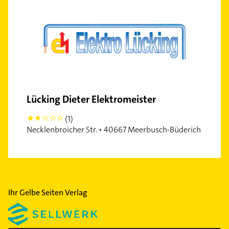
Lücking Dieter Elektromeister
(1)
2
Necklenbroicher Str. • 40667 Meerbusch-Büderich
Ihr Gelbe Seiten Verlag