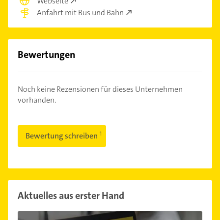
Webseite
Anfahrt mit Bus und Bahn
Bewertungen
Noch keine Rezensionen für dieses Unternehmen
vorhanden.
Bewertung schreiben
Aktuelles aus erster Hand