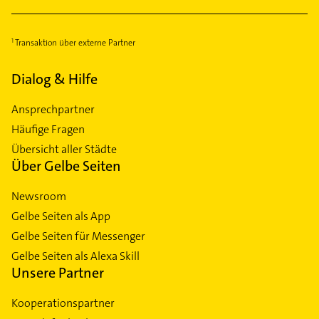
Transaktion über externe Partner
Dialog & Hilfe
Ansprechpartner
Häufige Fragen
Übersicht aller Städte
Über Gelbe Seiten
Newsroom
Gelbe Seiten als App
Gelbe Seiten für Messenger
Gelbe Seiten als Alexa Skill
Unsere Partner
Kooperationspartner