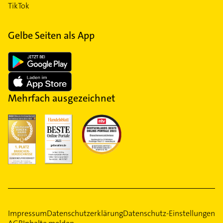
TikTok
Gelbe Seiten als App
Mehrfach ausgezeichnet
Impressum
Datenschutzerklärung
Datenschutz-Einstellungen