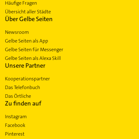
Häufige Fragen
Übersicht aller Städte
Über Gelbe Seiten
Newsroom
Gelbe Seiten als App
Gelbe Seiten für Messenger
Gelbe Seiten als Alexa Skill
Unsere Partner
Kooperationspartner
Das Telefonbuch
Das Örtliche
Zu finden auf
Instagram
Facebook
Pinterest