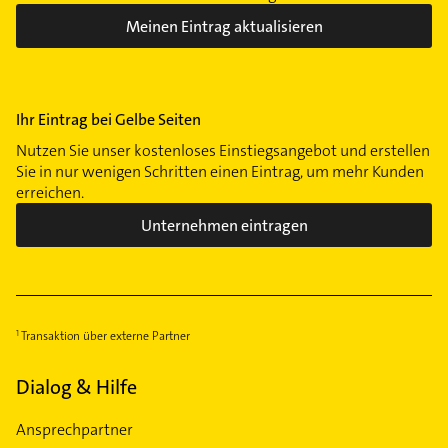
Meinen Eintrag aktualisieren
Ihr Eintrag bei Gelbe Seiten
Nutzen Sie unser kostenloses Einstiegsangebot und erstellen
Sie in nur wenigen Schritten einen Eintrag, um mehr Kunden
erreichen.
Unternehmen eintragen
Transaktion über externe Partner
Dialog & Hilfe
Ansprechpartner