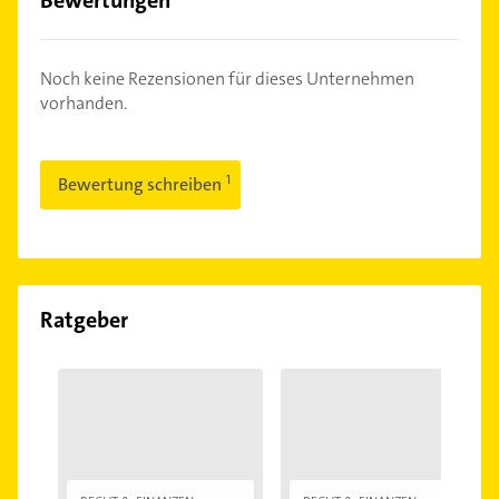
Bewertungen
Noch keine Rezensionen für dieses Unternehmen
vorhanden.
Bewertung schreiben
Ratgeber