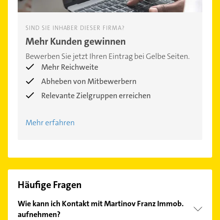
SIND SIE INHABER DIESER FIRMA?
Mehr Kunden gewinnen
Bewerben Sie jetzt Ihren Eintrag bei Gelbe Seiten.
Mehr Reichweite
Abheben von Mitbewerbern
Relevante Zielgruppen erreichen
Mehr erfahren
Häufige Fragen
Wie kann ich Kontakt mit Martinov Franz Immob.
aufnehmen?