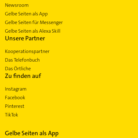
Newsroom
Gelbe Seiten als App
Gelbe Seiten für Messenger
Gelbe Seiten als Alexa Skill
Unsere Partner
Kooperationspartner
Das Telefonbuch
Das Örtliche
Zu finden auf
Instagram
Facebook
Pinterest
TikTok
Gelbe Seiten als App