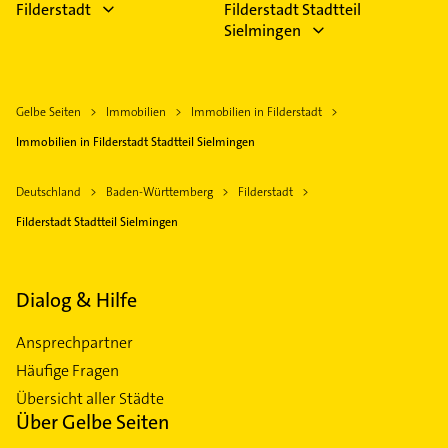
Filderstadt
Filderstadt Stadtteil
Sielmingen
Gelbe Seiten
Immobilien
Immobilien in Filderstadt
Immobilien in Filderstadt Stadtteil Sielmingen
Deutschland
Baden-Württemberg
Filderstadt
Filderstadt Stadtteil Sielmingen
Dialog & Hilfe
Ansprechpartner
Häufige Fragen
Übersicht aller Städte
Über Gelbe Seiten