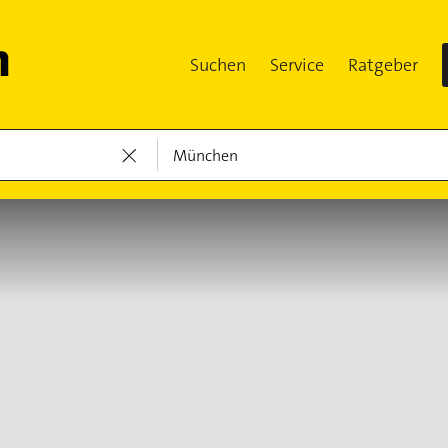
Suchen
Service
Ratgeber