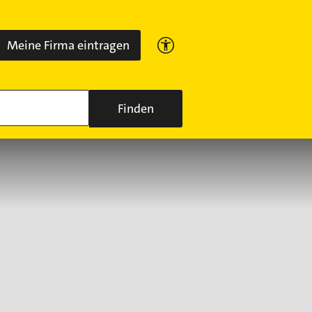
Meine Firma eintragen
Finden