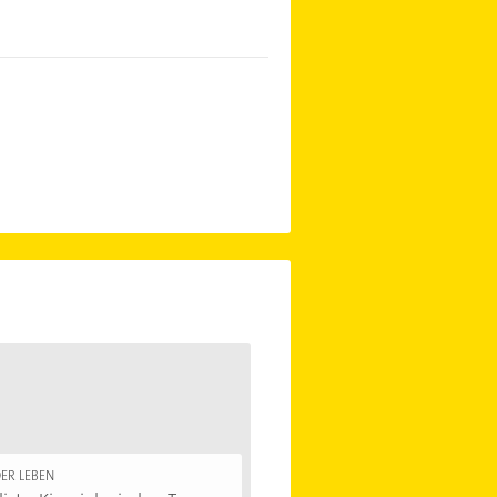
ER LEBEN