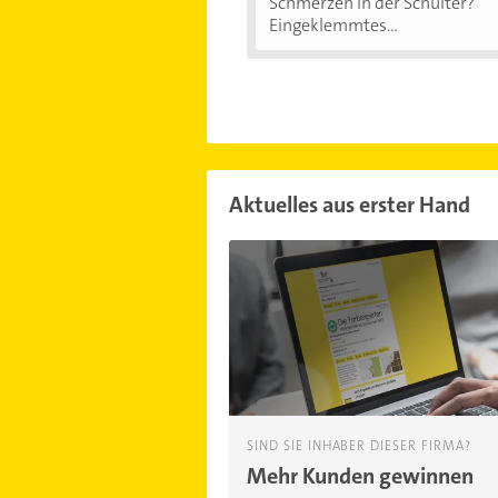
Schmerzen in der Schulter?
Eingeklemmtes...
Aktuelles aus erster Hand
SIND SIE INHABER DIESER FIRMA?
Mehr Kunden gewinnen