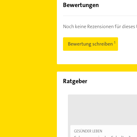
Bewertungen
Noch keine Rezensionen für diese
Bewertung schreiben
Ratgeber
GESÜNDER LEBEN