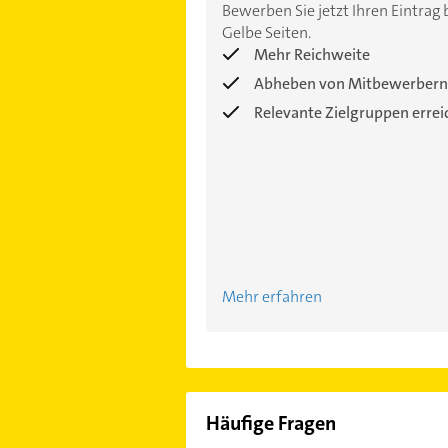
Bewerben Sie jetzt Ihren Eintrag 
Gelbe Seiten.
Mehr Reichweite
Abheben von Mitbewerbern
Relevante Zielgruppen erre
Mehr erfahren
Häufige Fragen