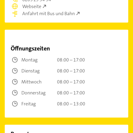
Webseite
Anfahrt mit Bus und Bahn
Öffnungszeiten
Montag
08:00 – 17:00
Dienstag
08:00 – 17:00
Mittwoch
08:00 – 17:00
Donnerstag
08:00 – 17:00
Freitag
08:00 – 13:00