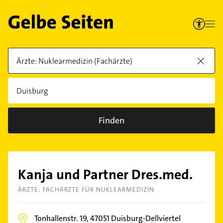
Finden
Kanja und Partner Dres.med.
ÄRZTE: FACHÄRZTE FÜR NUKLEARMEDIZIN
Tonhallenstr. 19,
47051
Duisburg-Dellviertel