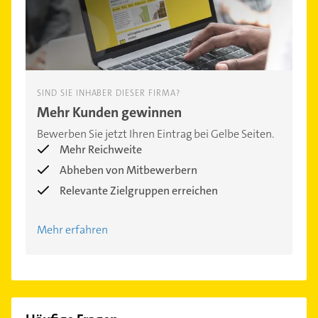
SIND SIE INHABER DIESER FIRMA?
Mehr Kunden gewinnen
Bewerben Sie jetzt Ihren Eintrag bei Gelbe Seiten.
Mehr Reichweite
Abheben von Mitbewerbern
Relevante Zielgruppen erreichen
Mehr erfahren