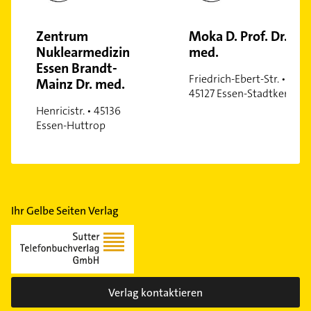
Zentrum
Moka D. Prof. Dr.
Nuklearmedizin
med.
Essen Brandt-
Friedrich-Ebert-Str. •
Mainz Dr. med.
45127 Essen-Stadtkern
Henricistr. • 45136
Essen-Huttrop
Ihr Gelbe Seiten Verlag
Verlag kontaktieren