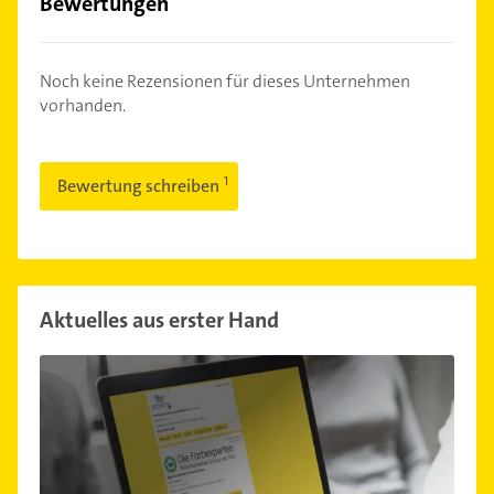
Bewertungen
Noch keine Rezensionen für dieses Unternehmen
vorhanden.
Bewertung schreiben
Aktuelles aus erster Hand