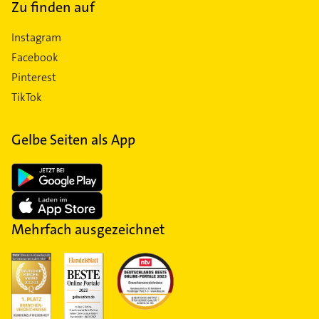
Zu finden auf
Instagram
Facebook
Pinterest
TikTok
Gelbe Seiten als App
Mehrfach ausgezeichnet