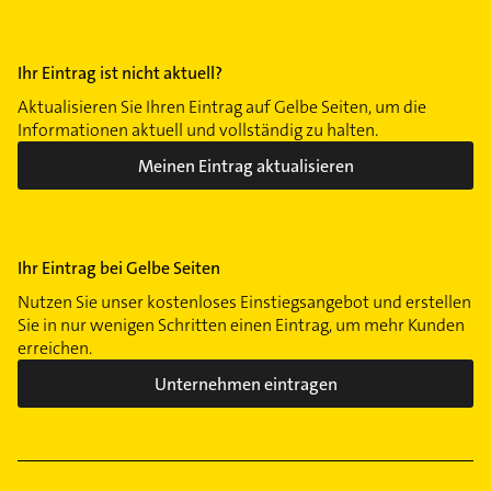
Ihr Eintrag ist nicht aktuell?
Aktualisieren Sie Ihren Eintrag auf Gelbe Seiten, um die
Informationen aktuell und vollständig zu halten.
Meinen Eintrag aktualisieren
Ihr Eintrag bei Gelbe Seiten
Nutzen Sie unser kostenloses Einstiegsangebot und erstellen
Sie in nur wenigen Schritten einen Eintrag, um mehr Kunden
erreichen.
Unternehmen eintragen