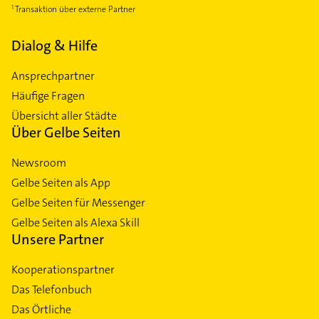
Transaktion über externe Partner
Dialog & Hilfe
Ansprechpartner
Häufige Fragen
Übersicht aller Städte
Über Gelbe Seiten
Newsroom
Gelbe Seiten als App
Gelbe Seiten für Messenger
Gelbe Seiten als Alexa Skill
Unsere Partner
Kooperationspartner
Das Telefonbuch
Das Örtliche