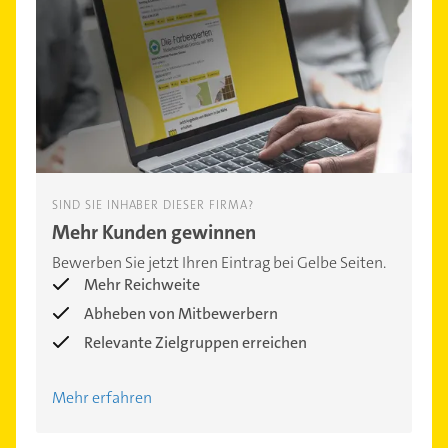
SIND SIE INHABER DIESER FIRMA?
Mehr Kunden gewinnen
Bewerben Sie jetzt Ihren Eintrag bei Gelbe Seiten.
Mehr Reichweite
Abheben von Mitbewerbern
Relevante Zielgruppen erreichen
Mehr erfahren