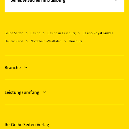
Beliebte Suchen in Duisburg
Rheinberg
Elektroinstallation
Oberhausen Rheinland
Elektriker
Moers
Elektro Reparatur
Bottrop
Gelbe Seiten
Casino
Casino in Duisburg
Casino Royal GmbH
Klempner
Kamp-Lintfort
Deutschland
Nordrhein-Westfalen
Duisburg
Gasinstallateur
Mülheim an der Ruhr
Sanitärinstallation
Wesel
Kanalreinigung
Gladbeck
Phoniatrie
Branche
Essen
Logopädie
Fensterbauer
Leistungsumfang
Ihr Gelbe Seiten Verlag