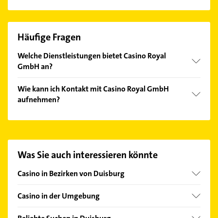
Häufige Fragen
Welche Dienstleistungen bietet Casino Royal
GmbH an?
Folgende Leistungen werden angeboten:
Wie kann ich Kontakt mit Casino Royal GmbH
Spielautomat und Sportbar.
aufnehmen?
Es ist sehr einfach Kontakt mit Casino Royal GmbH
aufzunehmen. Einfach die passenden
Kontaktmöglichkeiten wie Adresse oder Mail in
unserem Kontaktdaten-Bereich auswählen. Hier
Was Sie auch interessieren könnte
finden Sie alle
Kontaktdaten
.
Casino in Bezirken von Duisburg
Bezirk Duisburg-Mitte
Casino in der Umgebung
Bezirk Homberg
Dinslaken