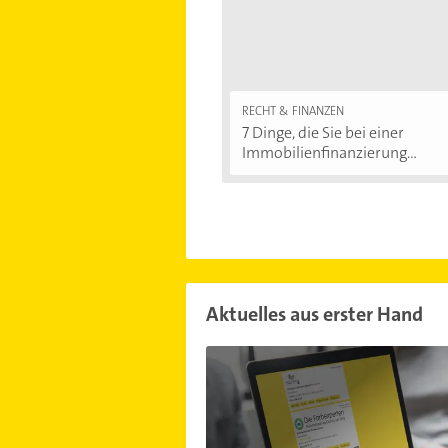
RECHT & FINANZEN
7 Dinge, die Sie bei einer
Immobilienfinanzierung...
Aktuelles aus erster Hand