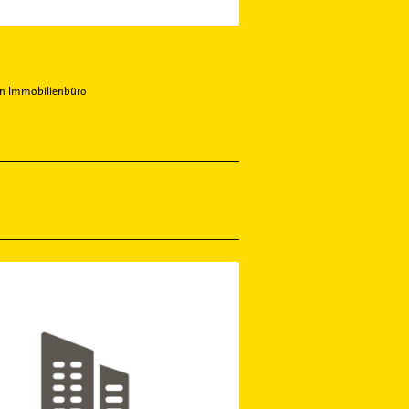
en Immobilienbüro