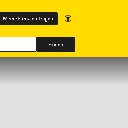
Meine Firma eintragen
Finden