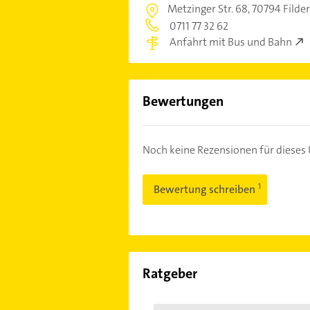
Metzinger Str. 68,
70794 Filde
0711 77 32 62
Anfahrt mit Bus und Bahn
Bewertungen
Noch keine Rezensionen für diese
Bewertung schreiben
Ratgeber