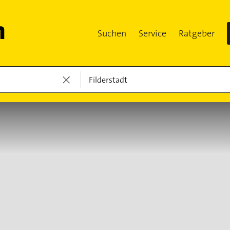
Suchen
Service
Ratgeber