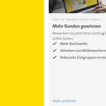
SIND SIE INHABER DIESER FIRMA?
Mehr Kunden gewinnen
Bewerben Sie jetzt Ihren Eintrag 
Gelbe Seiten.
Mehr Reichweite
Abheben von Mitbewerbern
Relevante Zielgruppen erre
Mehr erfahren