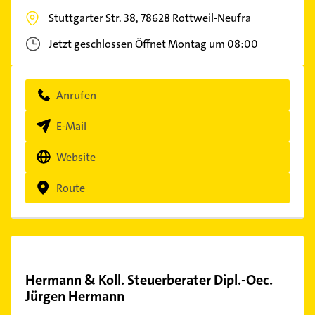
Stuttgarter Str. 38,
78628
Rottweil-Neufra
Jetzt geschlossen
Öffnet Montag um 08:00
Anrufen
E-Mail
Website
Route
Hermann & Koll. Steuerberater Dipl.-Oec.
Jürgen Hermann