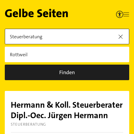
Finden
Hermann & Koll. Steuerberater
Dipl.-Oec. Jürgen Hermann
STEUERBERATUNG