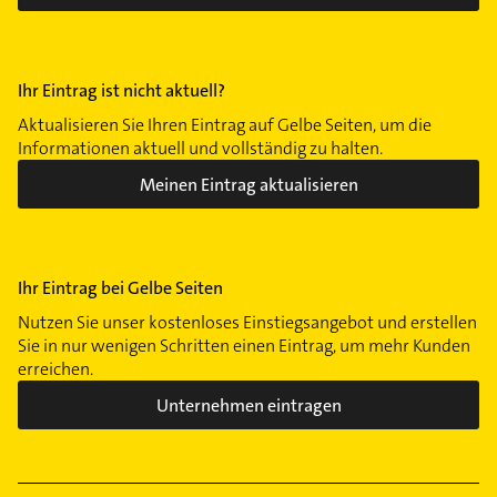
Ihr Eintrag ist nicht aktuell?
Aktualisieren Sie Ihren Eintrag auf Gelbe Seiten, um die
Informationen aktuell und vollständig zu halten.
Meinen Eintrag aktualisieren
Ihr Eintrag bei Gelbe Seiten
Nutzen Sie unser kostenloses Einstiegsangebot und erstellen
Sie in nur wenigen Schritten einen Eintrag, um mehr Kunden
erreichen.
Unternehmen eintragen