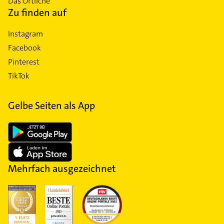
Das Örtliche
Zu finden auf
Instagram
Facebook
Pinterest
TikTok
Gelbe Seiten als App
Mehrfach ausgezeichnet