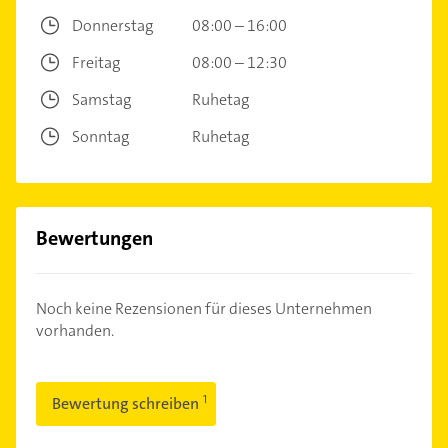
Donnerstag
08:00 – 16:00
Freitag
08:00 – 12:30
Samstag
Ruhetag
Sonntag
Ruhetag
Bewertungen
Noch keine Rezensionen für dieses Unternehmen
vorhanden.
Bewertung schreiben