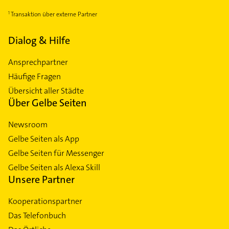
Transaktion über externe Partner
Dialog & Hilfe
Ansprechpartner
Häufige Fragen
Übersicht aller Städte
Über Gelbe Seiten
Newsroom
Gelbe Seiten als App
Gelbe Seiten für Messenger
Gelbe Seiten als Alexa Skill
Unsere Partner
Kooperationspartner
Das Telefonbuch