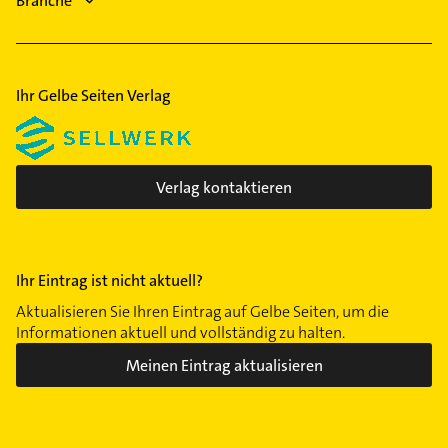
Branche
Ihr Gelbe Seiten Verlag
Verlag kontaktieren
Ihr Eintrag ist nicht aktuell?
Aktualisieren Sie Ihren Eintrag auf Gelbe Seiten, um die
Informationen aktuell und vollständig zu halten.
Meinen Eintrag aktualisieren