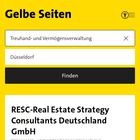
Finden
RESC-Real Estate Strategy
Consultants Deutschland
GmbH