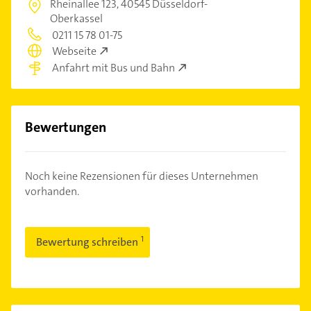
Rheinallee 123,
40545 Düsseldorf-
Oberkassel
0211 15 78 01-75
Webseite
Anfahrt mit Bus und Bahn
Bewertungen
Noch keine Rezensionen für dieses Unternehmen
vorhanden.
Bewertung schreiben