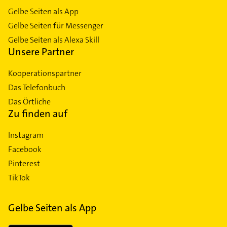
Gelbe Seiten als App
Gelbe Seiten für Messenger
Gelbe Seiten als Alexa Skill
Unsere Partner
Kooperationspartner
Das Telefonbuch
Das Örtliche
Zu finden auf
Instagram
Facebook
Pinterest
TikTok
Gelbe Seiten als App