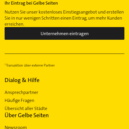
Ihr Eintrag bei Gelbe Seiten
Nutzen Sie unser kostenloses Einstiegsangebot und erstellen
Sie in nur wenigen Schritten einen Eintrag, um mehr Kunden
erreichen.
Unternehmen eintragen
Transaktion über externe Partner
Dialog & Hilfe
Ansprechpartner
Häufige Fragen
Übersicht aller Städte
Über Gelbe Seiten
Newsroom