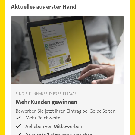
Aktuelles aus erster Hand
SIND SIE INHABER DIESER FIRMA?
Mehr Kunden gewinnen
Bewerben Sie jetzt Ihren Eintrag bei Gelbe Seiten.
Mehr Reichweite
Abheben von Mitbewerbern