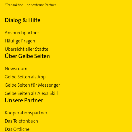
Transaktion über externe Partner
Dialog & Hilfe
Ansprechpartner
Häufige Fragen
Übersicht aller Städte
Über Gelbe Seiten
Newsroom
Gelbe Seiten als App
Gelbe Seiten für Messenger
Gelbe Seiten als Alexa Skill
Unsere Partner
Kooperationspartner
Das Telefonbuch
Das Örtliche