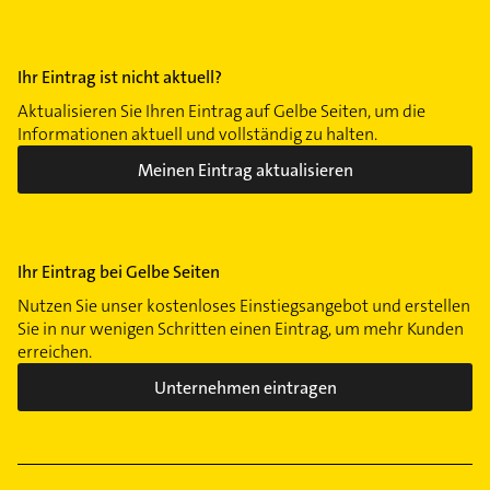
Ihr Eintrag ist nicht aktuell?
Aktualisieren Sie Ihren Eintrag auf Gelbe Seiten, um die
Informationen aktuell und vollständig zu halten.
Meinen Eintrag aktualisieren
Ihr Eintrag bei Gelbe Seiten
Nutzen Sie unser kostenloses Einstiegsangebot und erstellen
Sie in nur wenigen Schritten einen Eintrag, um mehr Kunden
erreichen.
Unternehmen eintragen