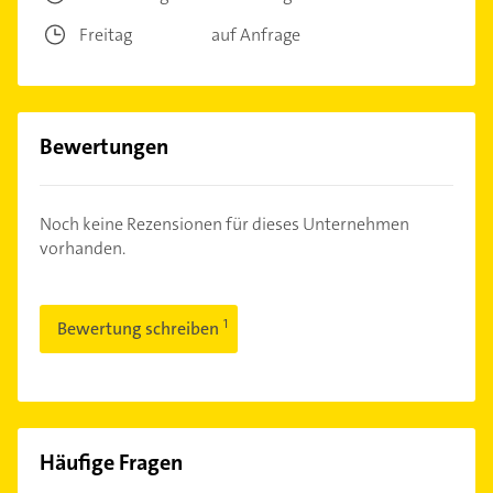
Freitag
auf Anfrage
Bewertungen
Noch keine Rezensionen für dieses Unternehmen
vorhanden.
Bewertung schreiben
Häufige Fragen