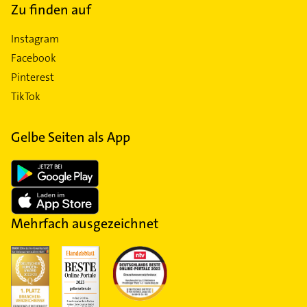
Zu finden auf
Instagram
Facebook
Pinterest
TikTok
Gelbe Seiten als App
Mehrfach ausgezeichnet