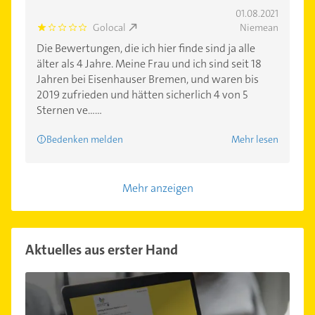
01.08.2021
Golocal
Niemean
1.0
Die Bewertungen, die ich hier finde sind ja alle
älter als 4 Jahre. Meine Frau und ich sind seit 18
Jahren bei Eisenhauser Bremen, und waren bis
2019 zufrieden und hätten sicherlich 4 von 5
Sternen ve......
Bedenken melden
Mehr lesen
Mehr anzeigen
Aktuelles aus erster Hand