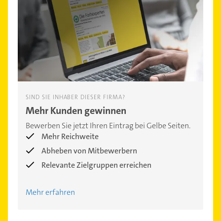
SIND SIE INHABER DIESER FIRMA?
Mehr Kunden gewinnen
Bewerben Sie jetzt Ihren Eintrag bei Gelbe Seiten.
Mehr Reichweite
Abheben von Mitbewerbern
Relevante Zielgruppen erreichen
Mehr erfahren