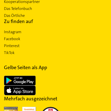
Kooperationspartner
Das Telefonbuch
Das Örtliche
Zu finden auf
Instagram
Facebook
Pinterest
TikTok
Gelbe Seiten als App
Mehrfach ausgezeichnet