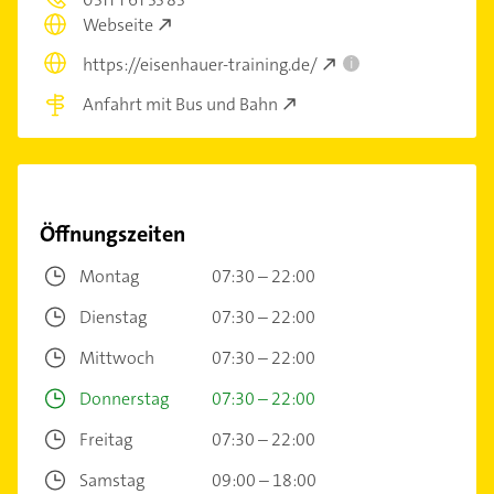
Webseite
https://eisenhauer-training.de/
i
Anfahrt mit Bus und Bahn
Öffnungszeiten
Montag
07:30 – 22:00
Dienstag
07:30 – 22:00
Mittwoch
07:30 – 22:00
Donnerstag
07:30 – 22:00
Freitag
07:30 – 22:00
Samstag
09:00 – 18:00