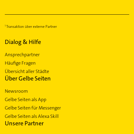
Transaktion über externe Partner
Dialog & Hilfe
Ansprechpartner
Häufige Fragen
Übersicht aller Städte
Über Gelbe Seiten
Newsroom
Gelbe Seiten als App
Gelbe Seiten für Messenger
Gelbe Seiten als Alexa Skill
Unsere Partner