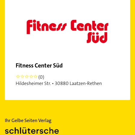
Fitness Center Süd
(0)
0
Hildesheimer Str. • 30880 Laatzen-Rethen
Ihr Gelbe Seiten Verlag