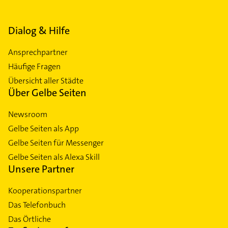
Dialog & Hilfe
Ansprechpartner
Häufige Fragen
Übersicht aller Städte
Über Gelbe Seiten
Newsroom
Gelbe Seiten als App
Gelbe Seiten für Messenger
Gelbe Seiten als Alexa Skill
Unsere Partner
Kooperationspartner
Das Telefonbuch
Das Örtliche