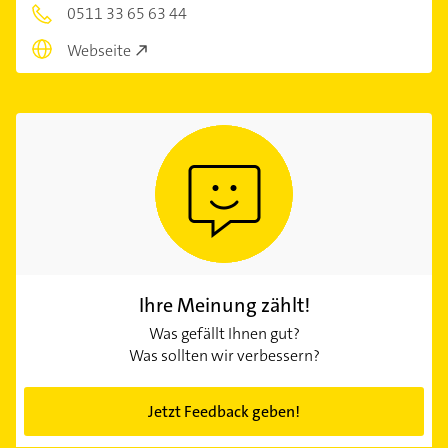
0511 33 65 63 44
Webseite
Ihre Meinung zählt!
Was gefällt Ihnen gut?
Was sollten wir verbessern?
Jetzt Feedback geben!