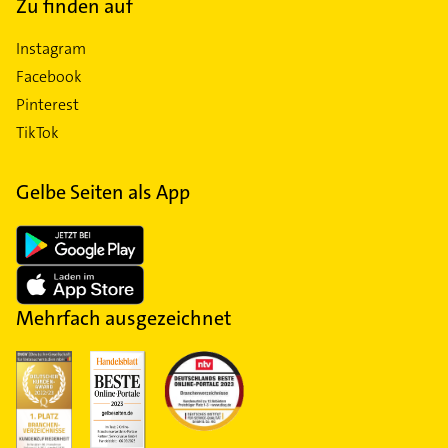
Zu finden auf
Instagram
Facebook
Pinterest
TikTok
Gelbe Seiten als App
Mehrfach ausgezeichnet