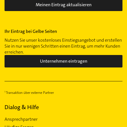
Meinen Eintrag aktualisieren
Ihr Eintrag bei Gelbe Seiten
Nutzen Sie unser kostenloses Einstiegsangebot und erstellen
Sie in nur wenigen Schritten einen Eintrag, um mehr Kunden
erreichen.
Unternehmen eintragen
Transaktion über externe Partner
Dialog & Hilfe
Ansprechpartner