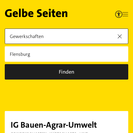
Finden
IG Bauen-Agrar-Umwelt