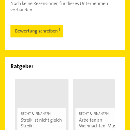
Noch keine Rezensionen für dieses Unternehmen
vorhanden.
Bewertung schreiben
Ratgeber
RECHT & FINANZEN
RECHT & FINANZEN
Streik ist nicht gleich
Arbeiten an
Streik:...
Weihnachten: Muss