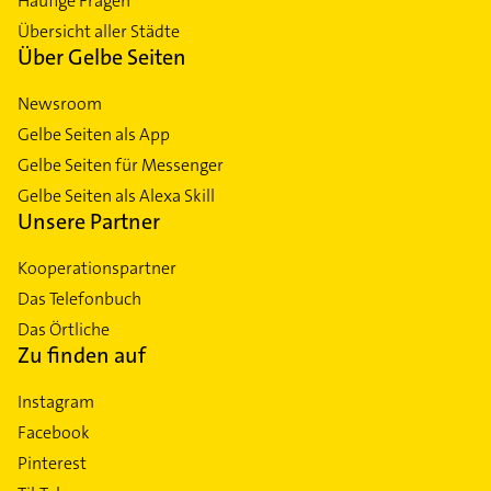
Häufige Fragen
Übersicht aller Städte
Über Gelbe Seiten
Newsroom
Gelbe Seiten als App
Gelbe Seiten für Messenger
Gelbe Seiten als Alexa Skill
Unsere Partner
Kooperationspartner
Das Telefonbuch
Das Örtliche
Zu finden auf
Instagram
Facebook
Pinterest