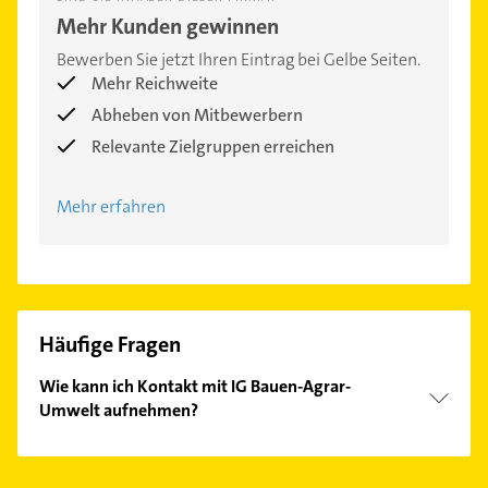
Mehr Kunden gewinnen
Bewerben Sie jetzt Ihren Eintrag bei Gelbe Seiten.
Mehr Reichweite
Abheben von Mitbewerbern
Relevante Zielgruppen erreichen
Mehr erfahren
Häufige Fragen
Wie kann ich Kontakt mit IG Bauen-Agrar-
Umwelt aufnehmen?
Es ist sehr einfach Kontakt mit IG Bauen-Agrar-
Umwelt aufzunehmen. Einfach die passenden