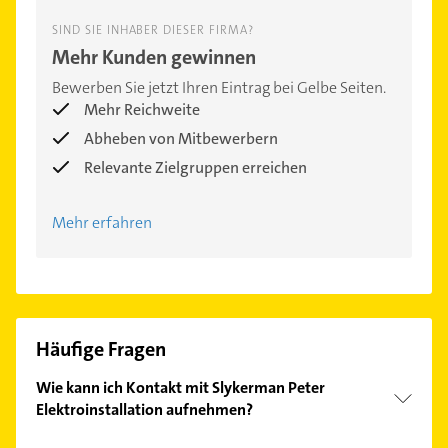
SIND SIE INHABER DIESER FIRMA?
Mehr Kunden gewinnen
Bewerben Sie jetzt Ihren Eintrag bei Gelbe Seiten.
Mehr Reichweite
Abheben von Mitbewerbern
Relevante Zielgruppen erreichen
Mehr erfahren
Häufige Fragen
Wie kann ich Kontakt mit Slykerman Peter
Elektroinstallation aufnehmen?
Es ist sehr einfach Kontakt mit Slykerman Peter