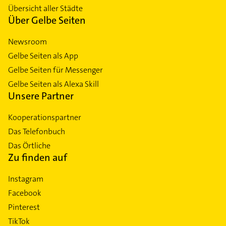
Übersicht aller Städte
Über Gelbe Seiten
Newsroom
Gelbe Seiten als App
Gelbe Seiten für Messenger
Gelbe Seiten als Alexa Skill
Unsere Partner
Kooperationspartner
Das Telefonbuch
Das Örtliche
Zu finden auf
Instagram
Facebook
Pinterest
TikTok