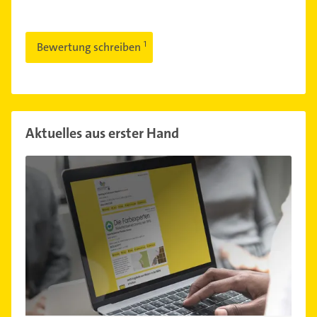
Bewertung schreiben
Aktuelles aus erster Hand