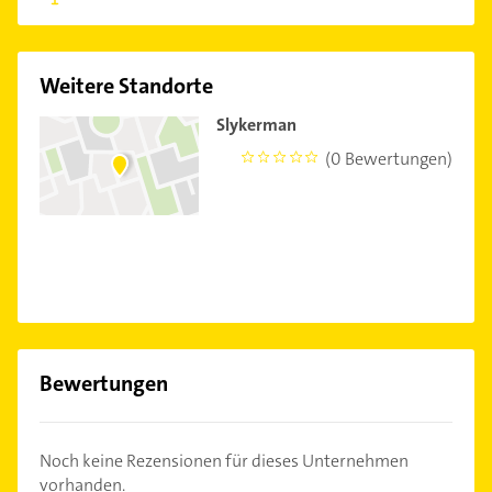
Weitere Standorte
Slykerman
(0 Bewertungen)
0
Bewertungen
Noch keine Rezensionen für dieses Unternehmen
vorhanden.