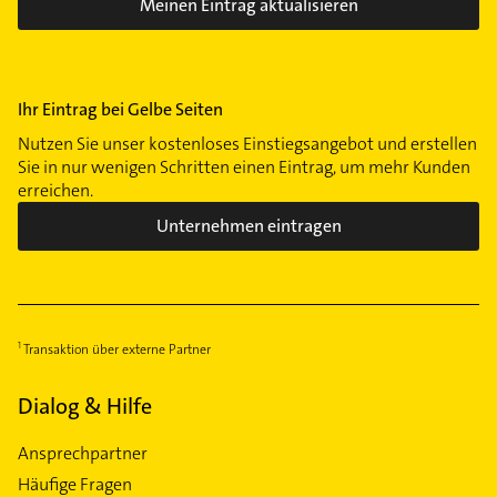
Meinen Eintrag aktualisieren
Ihr Eintrag bei Gelbe Seiten
Nutzen Sie unser kostenloses Einstiegsangebot und erstellen
Sie in nur wenigen Schritten einen Eintrag, um mehr Kunden
erreichen.
Unternehmen eintragen
Transaktion über externe Partner
Dialog & Hilfe
Ansprechpartner
Häufige Fragen