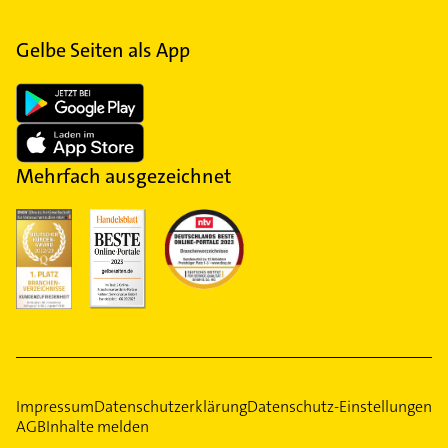
Gelbe Seiten als App
Mehrfach ausgezeichnet
Impressum
Datenschutzerklärung
Datenschutz-Einstellungen
AGB
Inhalte melden