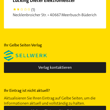
Lücking Dieter Elektromeister
(1)
2
Necklenbroicher Str. • 40667 Meerbusch-Büderich
Ihr Gelbe Seiten Verlag
Verlag kontaktieren
Ihr Eintrag ist nicht aktuell?
Aktualisieren Sie Ihren Eintrag auf Gelbe Seiten, um die
Informationen aktuell und vollständig zu halten.