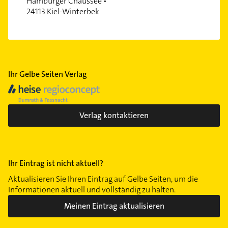
Hamburger Chaussee •
24113 Kiel-Winterbek
Ihr Gelbe Seiten Verlag
Verlag kontaktieren
Ihr Eintrag ist nicht aktuell?
Aktualisieren Sie Ihren Eintrag auf Gelbe Seiten, um die
Informationen aktuell und vollständig zu halten.
Meinen Eintrag aktualisieren