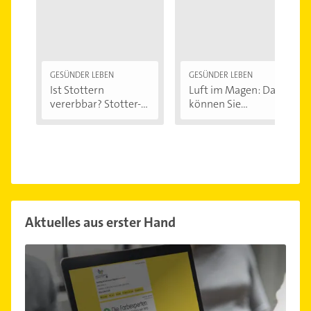
GESÜNDER LEBEN
GESÜNDER LEBEN
Ist Stottern
Luft im Magen: Das
vererbbar? Stotter-
können Sie...
Ursachen...
Aktuelles aus erster Hand