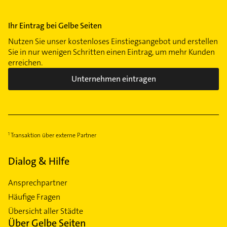
Ihr Eintrag bei Gelbe Seiten
Nutzen Sie unser kostenloses Einstiegsangebot und erstellen
Sie in nur wenigen Schritten einen Eintrag, um mehr Kunden
erreichen.
Unternehmen eintragen
Transaktion über externe Partner
Dialog & Hilfe
Ansprechpartner
Häufige Fragen
Übersicht aller Städte
Über Gelbe Seiten