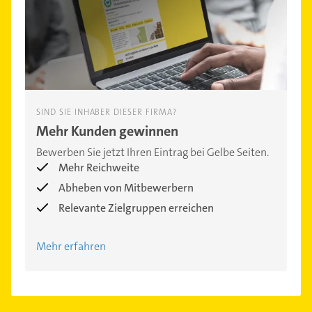
SIND SIE INHABER DIESER FIRMA?
Mehr Kunden gewinnen
Bewerben Sie jetzt Ihren Eintrag bei Gelbe Seiten.
Mehr Reichweite
Abheben von Mitbewerbern
Relevante Zielgruppen erreichen
Mehr erfahren