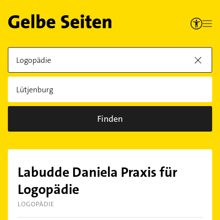
Finden
Labudde Daniela Praxis für
Logopädie
LOGOPÄDIE