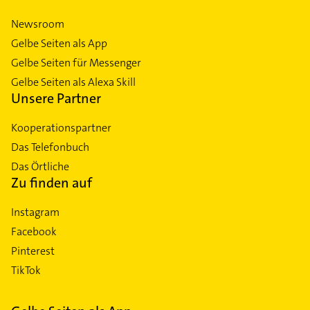
Newsroom
Gelbe Seiten als App
Gelbe Seiten für Messenger
Gelbe Seiten als Alexa Skill
Unsere Partner
Kooperationspartner
Das Telefonbuch
Das Örtliche
Zu finden auf
Instagram
Facebook
Pinterest
TikTok