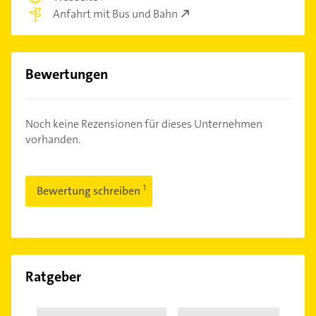
Anfahrt mit Bus und Bahn
Bewertungen
Noch keine Rezensionen für dieses Unternehmen
vorhanden.
Bewertung schreiben
Ratgeber