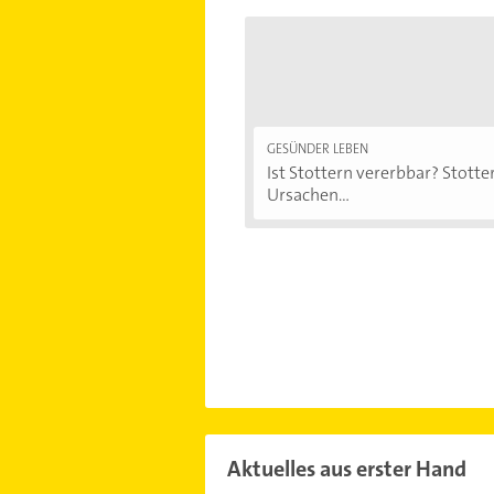
GESÜNDER LEBEN
Ist Stottern vererbbar? Stotter
Ursachen...
Aktuelles aus erster Hand