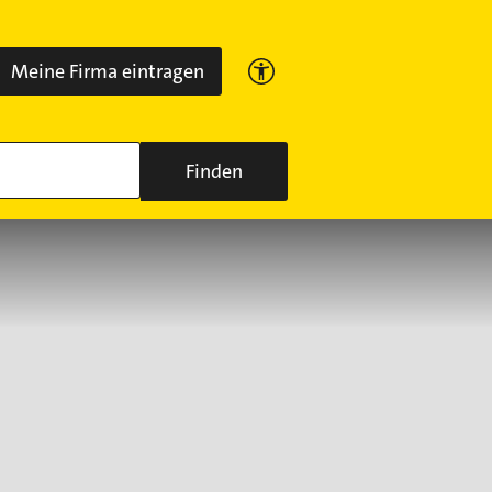
Meine Firma eintragen
Finden