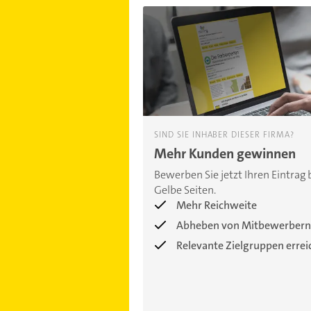
SIND SIE INHABER DIESER FIRMA?
Mehr Kunden gewinnen
Bewerben Sie jetzt Ihren Eintrag 
Gelbe Seiten.
Mehr Reichweite
Abheben von Mitbewerbern
Relevante Zielgruppen erre