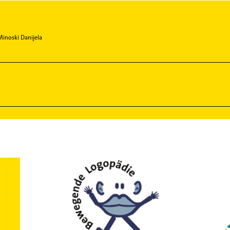
 Minoski Danijela