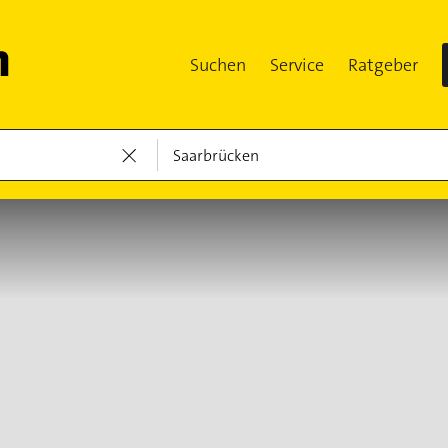
Suchen
Service
Ratgeber