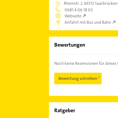
Rheinstr. 2,
66113 Saarbrücken
0681 4 06 18 03
Webseite
Anfahrt mit Bus und Bahn
Bewertungen
Noch keine Rezensionen für diese
Bewertung schreiben
Ratgeber