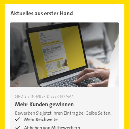
Aktuelles aus erster Hand
SIND SIE INHABER DIESER FIRMA?
Mehr Kunden gewinnen
Bewerben Sie jetzt Ihren Eintrag bei Gelbe Seiten.
Mehr Reichweite
Abheben von Mitbewerbern