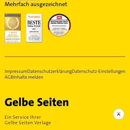
Mehrfach ausgezeichnet
Impressum
Datenschutzerklärung
Datenschutz-Einstellungen
AGB
Inhalte melden
Ein Service Ihrer
Gelbe Seiten Verlage