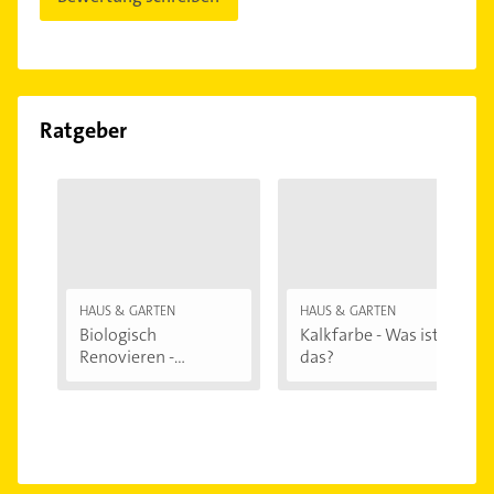
Ratgeber
HAUS & GARTEN
HAUS & GARTEN
Biologisch
Kalkfarbe - Was ist
Renovieren -
das?
Darauf...