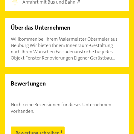
Anfahrt mit Bus und Bahn
Über das Unternehmen
Willkommen bei Ihrem Malermeister Obermeier aus
Neuburg Wir bieten Ihnen: Innenraum-Gestaltung
nach Ihren Wünschen Fassadenanstriche für jedes
Objekt Fenster Renovierungen Eigener Gerüstbau...
Bewertungen
Noch keine Rezensionen für dieses Unternehmen
vorhanden.
Bewertung schreiben