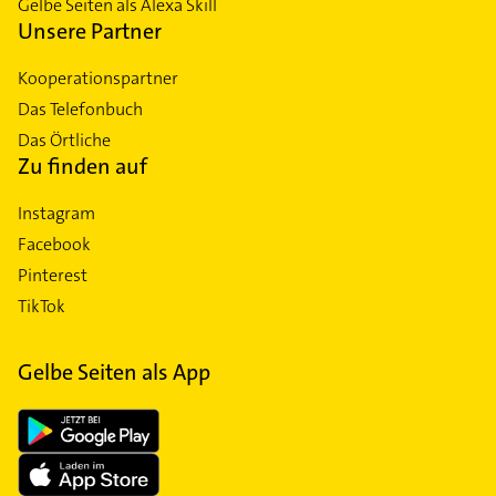
Gelbe Seiten als Alexa Skill
Unsere Partner
Kooperationspartner
Das Telefonbuch
Das Örtliche
Zu finden auf
Instagram
Facebook
Pinterest
TikTok
Gelbe Seiten als App