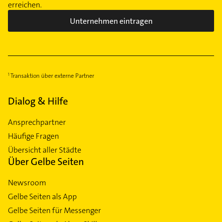
erreichen.
Unternehmen eintragen
Transaktion über externe Partner
Dialog & Hilfe
Ansprechpartner
Häufige Fragen
Übersicht aller Städte
Über Gelbe Seiten
Newsroom
Gelbe Seiten als App
Gelbe Seiten für Messenger