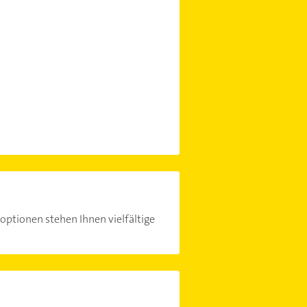
optionen stehen Ihnen vielfältige