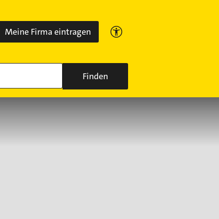
Meine Firma eintragen
Finden