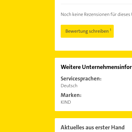
Noch keine Rezensionen für diese
Bewertung schreiben
Weitere Unternehmensinfo
Servicesprachen:
Deutsch
Marken:
KIND
Aktuelles aus erster Hand