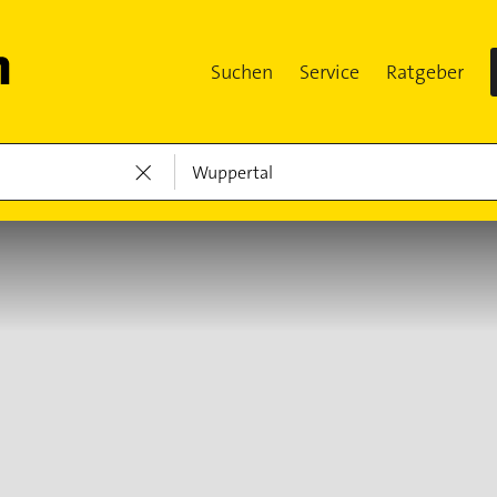
Suchen
Service
Ratgeber