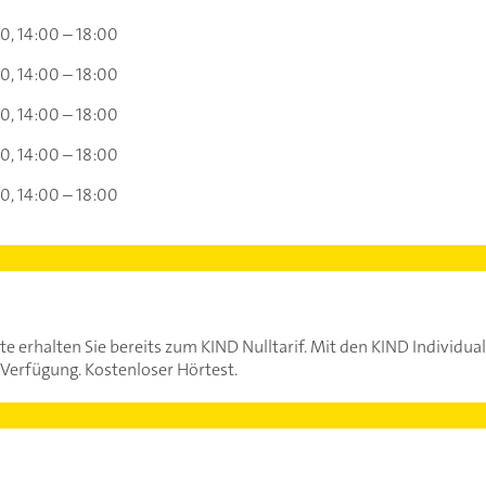
00
14:00 – 18:00
00
14:00 – 18:00
00
14:00 – 18:00
00
14:00 – 18:00
00
14:00 – 18:00
erhalten Sie bereits zum KIND Nulltarif. Mit den KIND Individual
Verfügung. Kostenloser Hörtest.