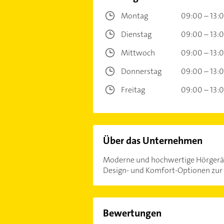
Montag
09:00 – 13:
Dienstag
09:00 – 13:
Mittwoch
09:00 – 13:
Donnerstag
09:00 – 13:
Freitag
09:00 – 13:
Über das Unternehmen
Moderne und hochwertige Hörgeräte 
Design- und Komfort-Optionen zur 
Bewertungen