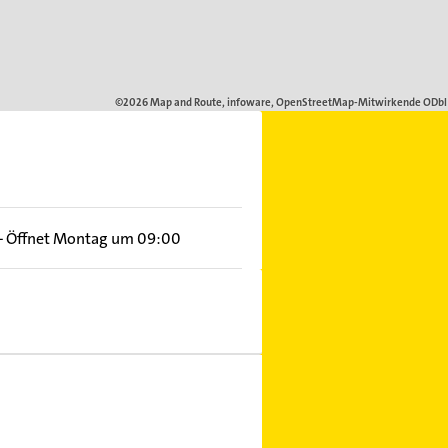
–
Öffnet Montag um 09:00