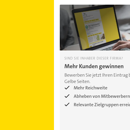
SIND SIE INHABER DIESER FIRMA?
Mehr Kunden gewinnen
Bewerben Sie jetzt Ihren Eintrag 
Gelbe Seiten.
Mehr Reichweite
Abheben von Mitbewerbern
Relevante Zielgruppen erre