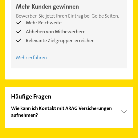
Mehr Kunden gewinnen
Bewerben Sie jetzt Ihren Eintrag bei Gelbe Seiten.
Mehr Reichweite
Abheben von Mitbewerbern
Relevante Zielgruppen erreichen
Mehr erfahren
Häufige Fragen
Wie kann ich Kontakt mit ARAG Versicherungen
aufnehmen?
Es ist sehr einfach Kontakt mit ARAG
Versicherungen aufzunehmen. Einfach die