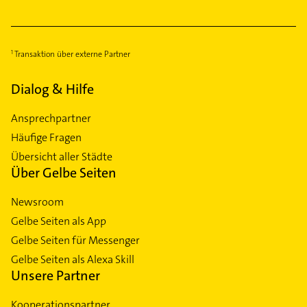
Transaktion über externe Partner
Dialog & Hilfe
Ansprechpartner
Häufige Fragen
Übersicht aller Städte
Über Gelbe Seiten
Newsroom
Gelbe Seiten als App
Gelbe Seiten für Messenger
Gelbe Seiten als Alexa Skill
Unsere Partner
Kooperationspartner