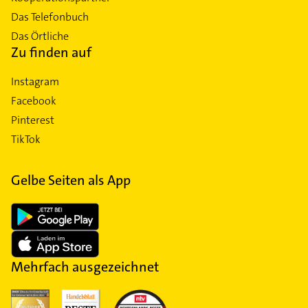
Das Telefonbuch
Das Örtliche
Zu finden auf
Instagram
Facebook
Pinterest
TikTok
Gelbe Seiten als App
Mehrfach ausgezeichnet