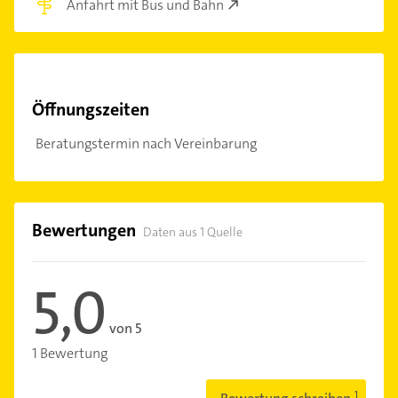
Anfahrt mit Bus und Bahn
Öffnungszeiten
Beratungstermin nach Vereinbarung
Bewertungen
Daten aus 1 Quelle
5,0
von 5
1 Bewertung