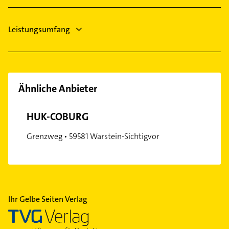
Logopädie
Leistungsumfang
Ähnliche Anbieter
HUK-COBURG
Grenzweg • 59581 Warstein-Sichtigvor
Ihr Gelbe Seiten Verlag