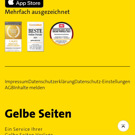
Mehrfach ausgezeichnet
Impressum
Datenschutzerklärung
Datenschutz-Einstellungen
AGB
Inhalte melden
Ein Service Ihrer
Gelbe Seiten Verlage