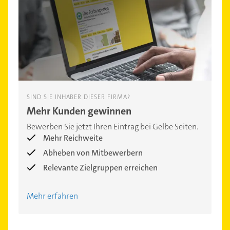
SIND SIE INHABER DIESER FIRMA?
Mehr Kunden gewinnen
Bewerben Sie jetzt Ihren Eintrag bei Gelbe Seiten.
Mehr Reichweite
Abheben von Mitbewerbern
Relevante Zielgruppen erreichen
Mehr erfahren