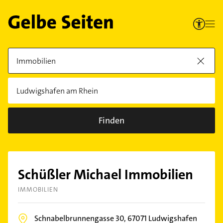
Finden
Schüßler Michael Immobilien
IMMOBILIEN
Schnabelbrunnengasse 30,
67071
Ludwigshafen