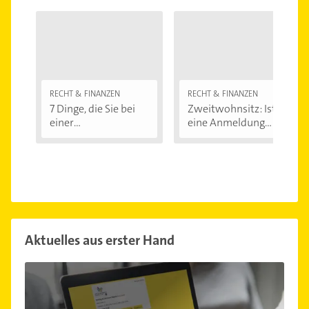
RECHT & FINANZEN
RECHT & FINANZEN
7 Dinge, die Sie bei
Zweitwohnsitz: Ist
einer
eine Anmeldung...
Immobilienfinanzier
ung...
Aktuelles aus erster Hand