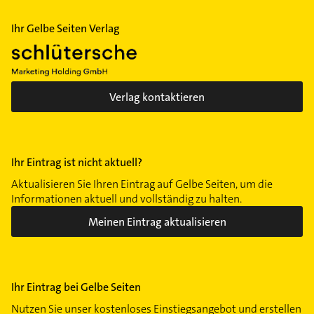
Ihr Gelbe Seiten Verlag
Verlag kontaktieren
Ihr Eintrag ist nicht aktuell?
Aktualisieren Sie Ihren Eintrag auf Gelbe Seiten, um die
Informationen aktuell und vollständig zu halten.
Meinen Eintrag aktualisieren
Ihr Eintrag bei Gelbe Seiten
Nutzen Sie unser kostenloses Einstiegsangebot und erstellen