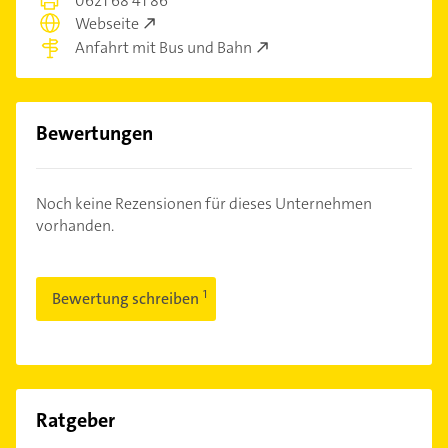
0621 68 41 86
Webseite
Anfahrt mit Bus und Bahn
Bewertungen
Noch keine Rezensionen für dieses Unternehmen
vorhanden.
Bewertung schreiben
Ratgeber