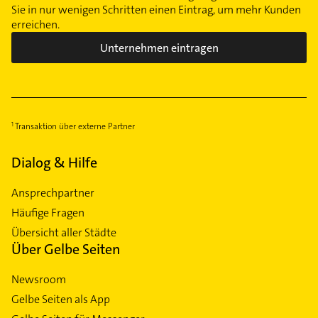
Sie in nur wenigen Schritten einen Eintrag, um mehr Kunden
erreichen.
Unternehmen eintragen
Transaktion über externe Partner
Dialog & Hilfe
Ansprechpartner
Häufige Fragen
Übersicht aller Städte
Über Gelbe Seiten
Newsroom
Gelbe Seiten als App