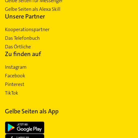
Gelbe Seiten für Messenger
Gelbe Seiten als Alexa Skill
Unsere Partner
Kooperationspartner
Das Telefonbuch
Das Örtliche
Zu finden auf
Instagram
Facebook
Pinterest
TikTok
Gelbe Seiten als App