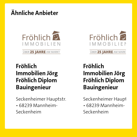
Ähnliche Anbieter
Fröhlich
Fröhlich
Immobilien Jörg
Immobilien Jörg
Fröhlich Diplom
Fröhlich Diplom
Bauingenieur
Bauingenieur
Seckenheimer Hauptstr.
Seckenheimer Hauptstr.
• 68239 Mannheim-
• 68239 Mannheim-
Seckenheim
Seckenheim