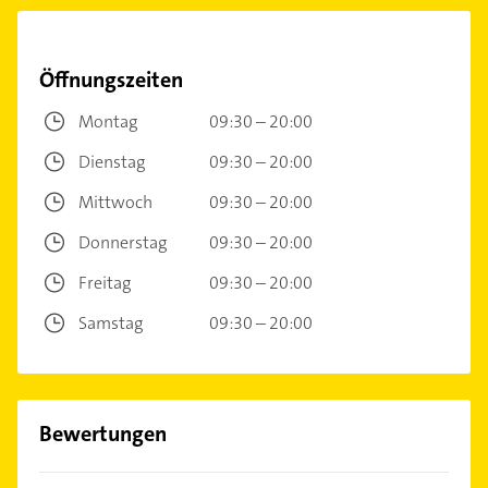
Öffnungszeiten
Montag
09:30 – 20:00
Dienstag
09:30 – 20:00
Mittwoch
09:30 – 20:00
Donnerstag
09:30 – 20:00
Freitag
09:30 – 20:00
Samstag
09:30 – 20:00
Bewertungen