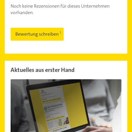
Noch keine Rezensionen für dieses Unternehmen
vorhanden.
Bewertung schreiben
Aktuelles aus erster Hand