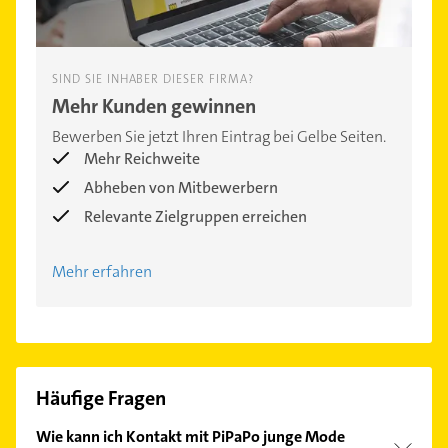
SIND SIE INHABER DIESER FIRMA?
Mehr Kunden gewinnen
Bewerben Sie jetzt Ihren Eintrag bei Gelbe Seiten.
Mehr Reichweite
Abheben von Mitbewerbern
Relevante Zielgruppen erreichen
Mehr erfahren
Häufige Fragen
Wie kann ich Kontakt mit PiPaPo junge Mode