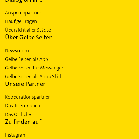
Ansprechpartner
Häufige Fragen
Übersicht aller Städte
Über Gelbe Seiten
Newsroom
Gelbe Seiten als App
Gelbe Seiten für Messenger
Gelbe Seiten als Alexa Skill
Unsere Partner
Kooperationspartner
Das Telefonbuch
Das Örtliche
Zu finden auf
Instagram