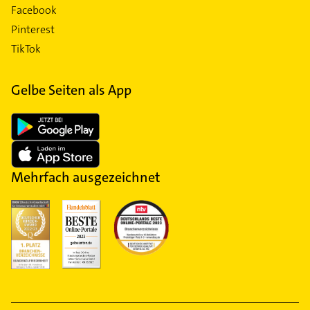
Facebook
Pinterest
TikTok
Gelbe Seiten als App
Mehrfach ausgezeichnet