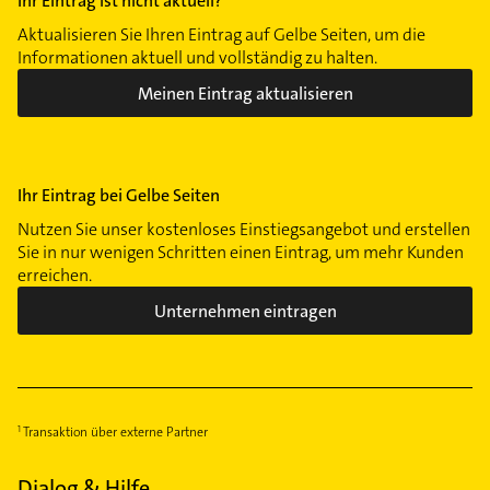
Ihr Eintrag ist nicht aktuell?
Aktualisieren Sie Ihren Eintrag auf Gelbe Seiten, um die
Informationen aktuell und vollständig zu halten.
Meinen Eintrag aktualisieren
Ihr Eintrag bei Gelbe Seiten
Nutzen Sie unser kostenloses Einstiegsangebot und erstellen
Sie in nur wenigen Schritten einen Eintrag, um mehr Kunden
erreichen.
Unternehmen eintragen
Transaktion über externe Partner
Dialog & Hilfe