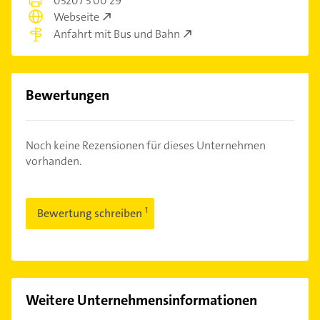
05207 5 00 29
Webseite
Anfahrt mit Bus und Bahn
Bewertungen
Noch keine Rezensionen für dieses Unternehmen
vorhanden.
Bewertung schreiben
Weitere Unternehmensinformationen