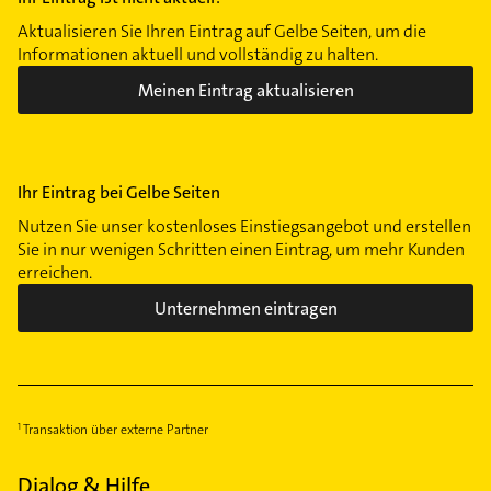
Aktualisieren Sie Ihren Eintrag auf Gelbe Seiten, um die
Informationen aktuell und vollständig zu halten.
Meinen Eintrag aktualisieren
Ihr Eintrag bei Gelbe Seiten
Nutzen Sie unser kostenloses Einstiegsangebot und erstellen
Sie in nur wenigen Schritten einen Eintrag, um mehr Kunden
erreichen.
Unternehmen eintragen
Transaktion über externe Partner
Dialog & Hilfe