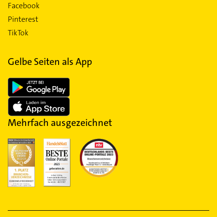
Facebook
Pinterest
TikTok
Gelbe Seiten als App
Mehrfach ausgezeichnet