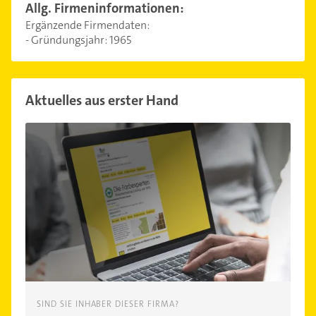
Allg. Firmeninformationen:
Ergänzende Firmendaten:
- Gründungsjahr: 1965
Aktuelles aus erster Hand
SIND SIE INHABER DIESER FIRMA?