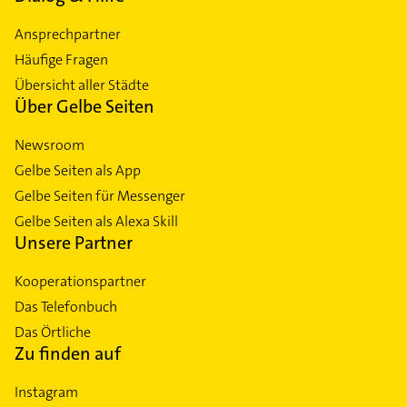
Ansprechpartner
Häufige Fragen
Übersicht aller Städte
Über Gelbe Seiten
Newsroom
Gelbe Seiten als App
Gelbe Seiten für Messenger
Gelbe Seiten als Alexa Skill
Unsere Partner
Kooperationspartner
Das Telefonbuch
Das Örtliche
Zu finden auf
Instagram