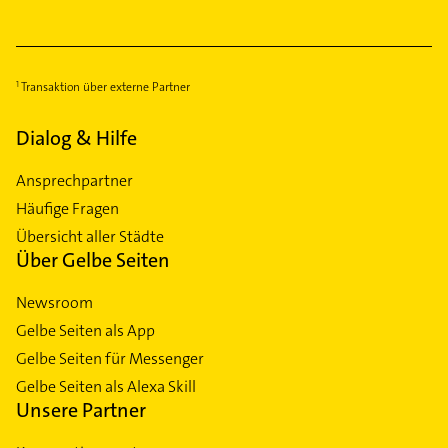
Transaktion über externe Partner
Dialog & Hilfe
Ansprechpartner
Häufige Fragen
Übersicht aller Städte
Über Gelbe Seiten
Newsroom
Gelbe Seiten als App
Gelbe Seiten für Messenger
Gelbe Seiten als Alexa Skill
Unsere Partner