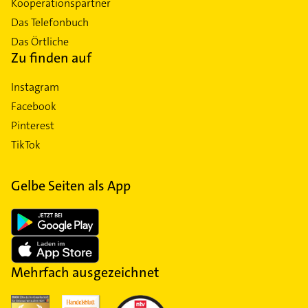
Kooperationspartner
Das Telefonbuch
Das Örtliche
Zu finden auf
Instagram
Facebook
Pinterest
TikTok
Gelbe Seiten als App
Mehrfach ausgezeichnet