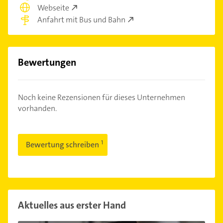
Webseite
Anfahrt mit Bus und Bahn
Bewertungen
Noch keine Rezensionen für dieses Unternehmen
vorhanden.
Bewertung schreiben
Aktuelles aus erster Hand