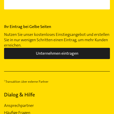
Ihr Eintrag bei Gelbe Seiten
Nutzen Sie unser kostenloses Einstiegsangebot und erstellen
Sie in nur wenigen Schritten einen Eintrag, um mehr Kunden
erreichen.
Unternehmen eintragen
Transaktion über externe Partner
Dialog & Hilfe
Ansprechpartner
Häufige Fragen