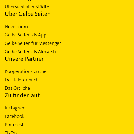
Übersicht aller Städte
Über Gelbe Seiten
Newsroom
Gelbe Seiten als App
Gelbe Seiten für Messenger
Gelbe Seiten als Alexa Skill
Unsere Partner
Kooperationspartner
Das Telefonbuch
Das Örtliche
Zu finden auf
Instagram
Facebook
Pinterest
TikTok