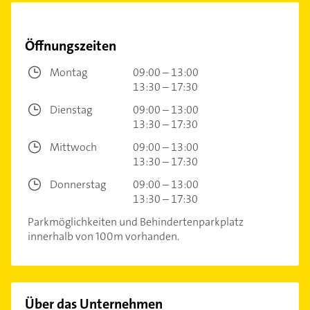
Öffnungszeiten
Montag
09:00 – 13:00
13:30 – 17:30
Dienstag
09:00 – 13:00
13:30 – 17:30
Mittwoch
09:00 – 13:00
13:30 – 17:30
Donnerstag
09:00 – 13:00
13:30 – 17:30
Parkmöglichkeiten und Behindertenparkplatz
innerhalb von 100m vorhanden.
Über das Unternehmen