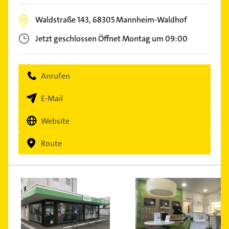
Waldstraße 143,
68305
Mannheim-Waldhof
Jetzt geschlossen
Öffnet Montag um 09:00
Anrufen
E-Mail
Website
Route