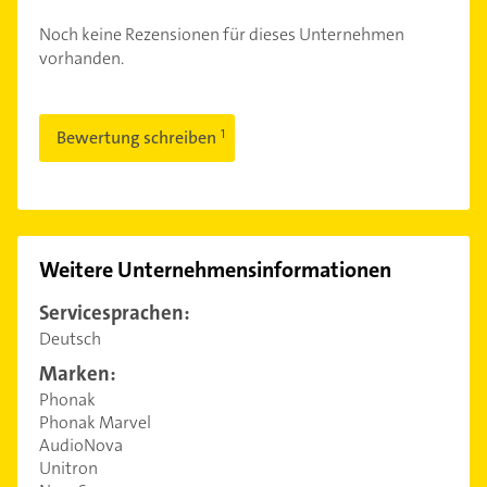
Noch keine Rezensionen für dieses Unternehmen
vorhanden.
Bewertung schreiben
Weitere Unternehmensinformationen
Servicesprachen:
Deutsch
Marken:
Phonak
Phonak Marvel
AudioNova
Unitron