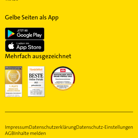
Gelbe Seiten als App
Mehrfach ausgezeichnet
Impressum
Datenschutzerklärung
Datenschutz-Einstellungen
AGB
Inhalte melden