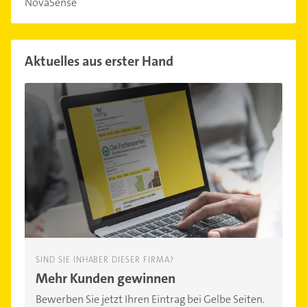
NovaSense
Aktuelles aus erster Hand
SIND SIE INHABER DIESER FIRMA?
Mehr Kunden gewinnen
Bewerben Sie jetzt Ihren Eintrag bei Gelbe Seiten.