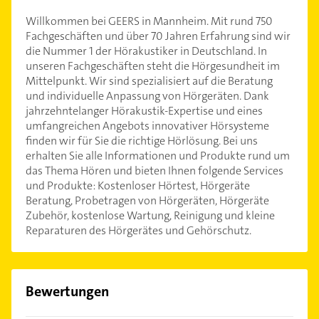
Willkommen bei GEERS in Mannheim. Mit rund 750
Fachgeschäften und über 70 Jahren Erfahrung sind wir
die Nummer 1 der Hörakustiker in Deutschland. In
unseren Fachgeschäften steht die Hörgesundheit im
Mittelpunkt. Wir sind spezialisiert auf die Beratung
und individuelle Anpassung von Hörgeräten. Dank
jahrzehntelanger Hörakustik-Expertise und eines
umfangreichen Angebots innovativer Hörsysteme
finden wir für Sie die richtige Hörlösung. Bei uns
erhalten Sie alle Informationen und Produkte rund um
das Thema Hören und bieten Ihnen folgende Services
und Produkte: Kostenloser Hörtest, Hörgeräte
Beratung, Probetragen von Hörgeräten, Hörgeräte
Zubehör, kostenlose Wartung, Reinigung und kleine
Reparaturen des Hörgerätes und Gehörschutz.
Bewertungen