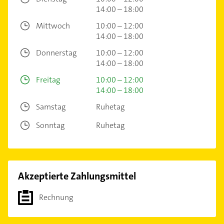
14:00 – 18:00
Mittwoch
10:00 – 12:00
14:00 – 18:00
Donnerstag
10:00 – 12:00
14:00 – 18:00
Freitag
10:00 – 12:00
14:00 – 18:00
Samstag
Ruhetag
Sonntag
Ruhetag
Akzeptierte Zahlungsmittel
Rechnung