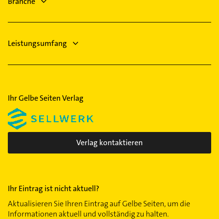
Branche
Arzt
Leistungsumfang
Ihr Gelbe Seiten Verlag
Verlag kontaktieren
Ihr Eintrag ist nicht aktuell?
Aktualisieren Sie Ihren Eintrag auf Gelbe Seiten, um die
Informationen aktuell und vollständig zu halten.