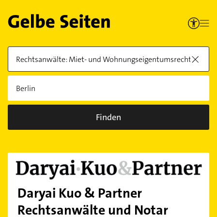
Finden
Daryai Kuo & Partner
Rechtsanwälte und Notar