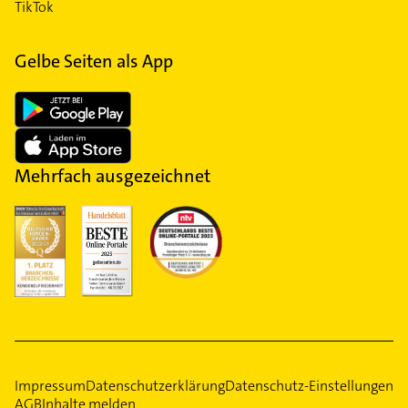
TikTok
Gelbe Seiten als App
Mehrfach ausgezeichnet
Impressum
Datenschutzerklärung
Datenschutz-Einstellungen
AGB
Inhalte melden