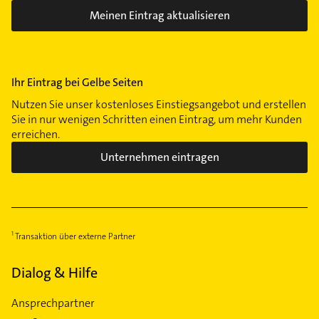
Meinen Eintrag aktualisieren
Ihr Eintrag bei Gelbe Seiten
Nutzen Sie unser kostenloses Einstiegsangebot und erstellen
Sie in nur wenigen Schritten einen Eintrag, um mehr Kunden
erreichen.
Unternehmen eintragen
Transaktion über externe Partner
Dialog & Hilfe
Ansprechpartner