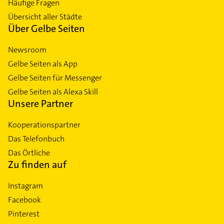
Häufige Fragen
Übersicht aller Städte
Über Gelbe Seiten
Newsroom
Gelbe Seiten als App
Gelbe Seiten für Messenger
Gelbe Seiten als Alexa Skill
Unsere Partner
Kooperationspartner
Das Telefonbuch
Das Örtliche
Zu finden auf
Instagram
Facebook
Pinterest