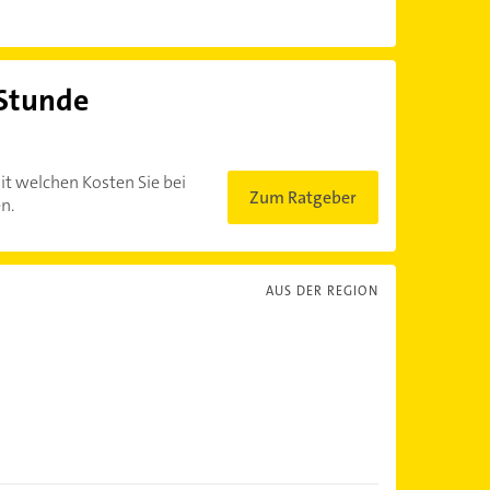
 Stunde
?
it welchen Kosten Sie bei
Zum Ratgeber
n.
AUS DER REGION