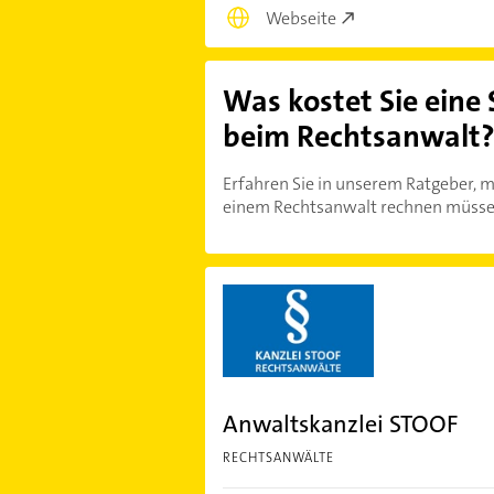
Webseite
Was kostet Sie eine
beim Rechtsanwalt
Erfahren Sie in unserem Ratgeber, m
einem Rechtsanwalt rechnen müsse
Anwaltskanzlei STOOF
RECHTSANWÄLTE