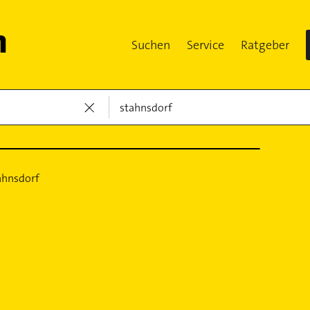
Suchen
Service
Ratgeber