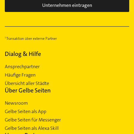
Unternehmen eintragen
Transaktion über externe Partner
Dialog & Hilfe
Ansprechpartner
Häufige Fragen
Übersicht aller Städte
Über Gelbe Seiten
Newsroom
Gelbe Seiten als App
Gelbe Seiten für Messenger
Gelbe Seiten als Alexa Skill