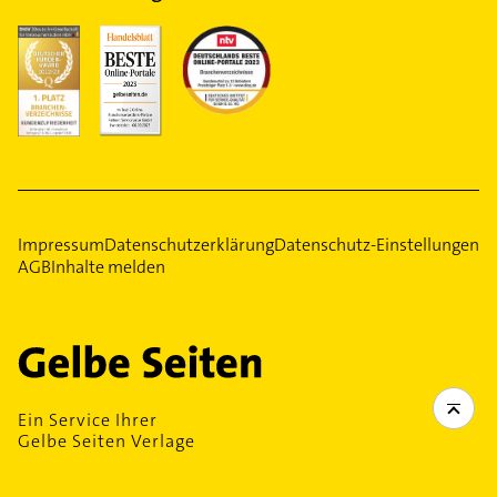
Impressum
Datenschutzerklärung
Datenschutz-Einstellungen
AGB
Inhalte melden
Ein Service Ihrer
Gelbe Seiten Verlage