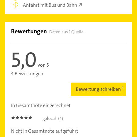
Anfahrt mit Bus und Bahn
Bewertungen
Daten aus 1 Quelle
5,0
von 5
4 Bewertungen
Bewertung schreiben
In Gesamtnote eingerechnet
golocal
(4)
5.0
Nicht in Gesamtnote aufgeführt