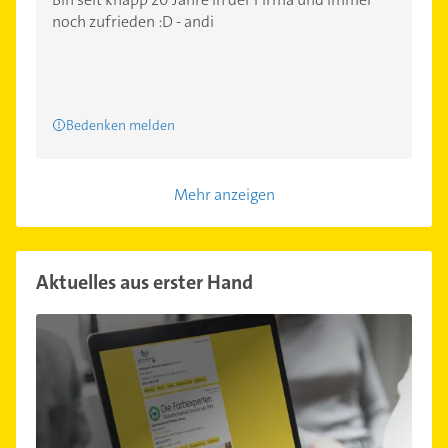
noch zufrieden :D - andi
Bedenken melden
Mehr anzeigen
Aktuelles aus erster Hand