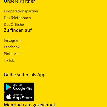
Unsere Partner
Kooperationspartner
Das Telefonbuch
Das Örtliche
Zu finden auf
Instagram
Facebook
Pinterest
TikTok
Gelbe Seiten als App
Mehrfach ausgezeichnet