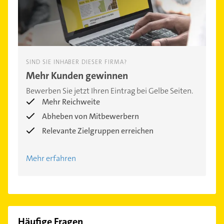
SIND SIE INHABER DIESER FIRMA?
Mehr Kunden gewinnen
Bewerben Sie jetzt Ihren Eintrag bei Gelbe Seiten.
Mehr Reichweite
Abheben von Mitbewerbern
Relevante Zielgruppen erreichen
Mehr erfahren
Häufige Fragen