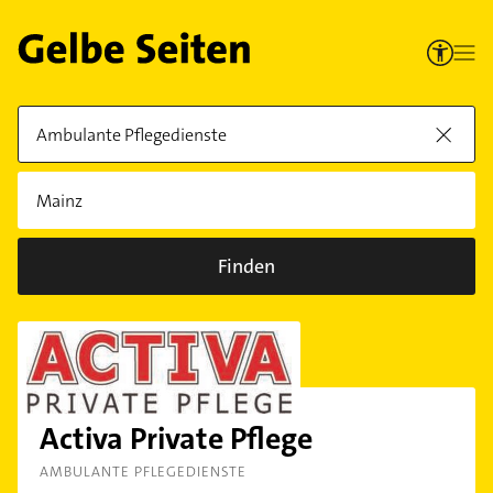
Finden
Activa Private Pflege
AMBULANTE PFLEGEDIENSTE