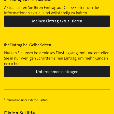
Aktualisieren Sie Ihren Eintrag auf Gelbe Seiten, um die
Informationen aktuell und vollständig zu halten.
Meinen Eintrag aktualisieren
Ihr Eintrag bei Gelbe Seiten
Nutzen Sie unser kostenloses Einstiegsangebot und erstellen
Sie in nur wenigen Schritten einen Eintrag, um mehr Kunden
erreichen.
Unternehmen eintragen
Transaktion über externe Partner
Dialog & Hilfe