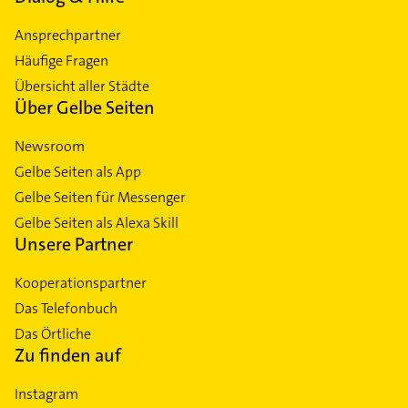
Ansprechpartner
Häufige Fragen
Übersicht aller Städte
Über Gelbe Seiten
Newsroom
Gelbe Seiten als App
Gelbe Seiten für Messenger
Gelbe Seiten als Alexa Skill
Unsere Partner
Kooperationspartner
Das Telefonbuch
Das Örtliche
Zu finden auf
Instagram