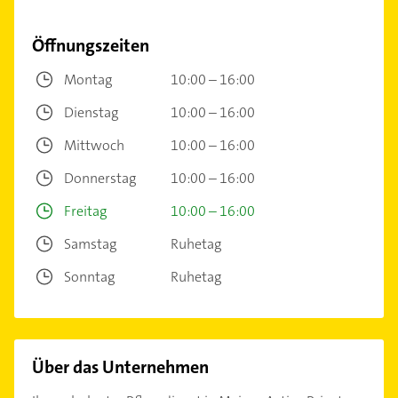
Öffnungszeiten
Montag
10:00 – 16:00
Dienstag
10:00 – 16:00
Mittwoch
10:00 – 16:00
Donnerstag
10:00 – 16:00
Freitag
10:00 – 16:00
Samstag
Ruhetag
Sonntag
Ruhetag
Über das Unternehmen