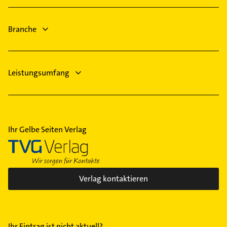
Bauunternehmen
Lackiererei
Branche
Leistungsumfang
Ihr Gelbe Seiten Verlag
Verlag kontaktieren
Ihr Eintrag ist nicht aktuell?