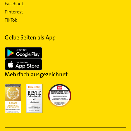
Facebook
Pinterest
TikTok
Gelbe Seiten als App
Mehrfach ausgezeichnet