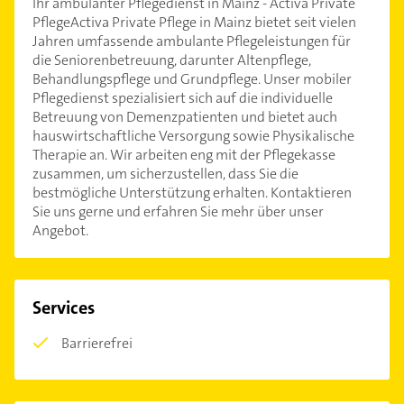
Ihr ambulanter Pflegedienst in Mainz - Activa Private
PflegeActiva Private Pflege in Mainz bietet seit vielen
Jahren umfassende ambulante Pflegeleistungen für
die Seniorenbetreuung, darunter Altenpflege,
Behandlungspflege und Grundpflege. Unser mobiler
Pflegedienst spezialisiert sich auf die individuelle
Betreuung von Demenzpatienten und bietet auch
hauswirtschaftliche Versorgung sowie Physikalische
Therapie an. Wir arbeiten eng mit der Pflegekasse
zusammen, um sicherzustellen, dass Sie die
bestmögliche Unterstützung erhalten. Kontaktieren
Sie uns gerne und erfahren Sie mehr über unser
Angebot.
Services
Barrierefrei