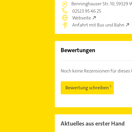
Benninghauser Str. 10,
59329 W
02523 95 46 25
Webseite
Anfahrt mit Bus und Bahn
Bewertungen
Noch keine Rezensionen für diese
Bewertung schreiben
Aktuelles aus erster Hand