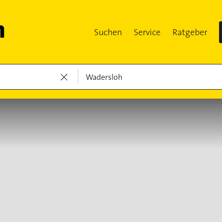
Suchen
Service
Ratgeber