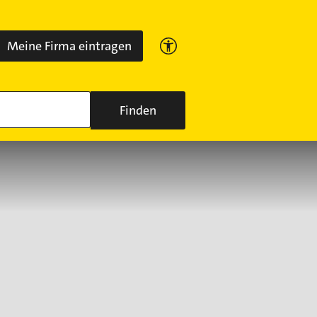
Meine Firma eintragen
Finden