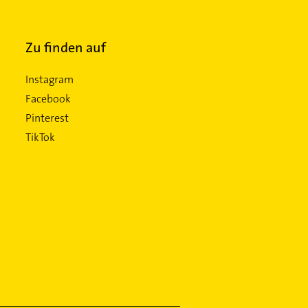
Zu finden auf
Instagram
Facebook
Pinterest
TikTok