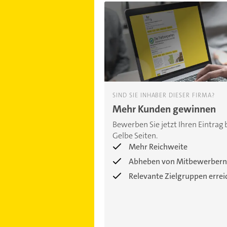
SIND SIE INHABER DIESER FIRMA?
Mehr Kunden gewinnen
Bewerben Sie jetzt Ihren Eintrag 
Gelbe Seiten.
Mehr Reichweite
Abheben von Mitbewerbern
Relevante Zielgruppen erre