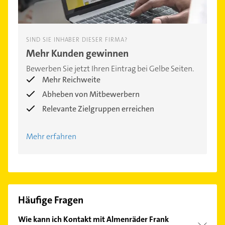
SIND SIE INHABER DIESER FIRMA?
Mehr Kunden gewinnen
Bewerben Sie jetzt Ihren Eintrag bei Gelbe Seiten.
Mehr Reichweite
Abheben von Mitbewerbern
Relevante Zielgruppen erreichen
Mehr erfahren
Häufige Fragen
Wie kann ich Kontakt mit Almenräder Frank