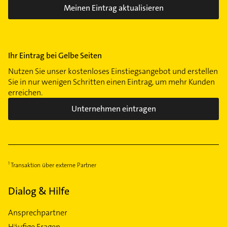
Meinen Eintrag aktualisieren
Ihr Eintrag bei Gelbe Seiten
Nutzen Sie unser kostenloses Einstiegsangebot und erstellen
Sie in nur wenigen Schritten einen Eintrag, um mehr Kunden
erreichen.
Unternehmen eintragen
Transaktion über externe Partner
Dialog & Hilfe
Ansprechpartner
Häufige Fragen