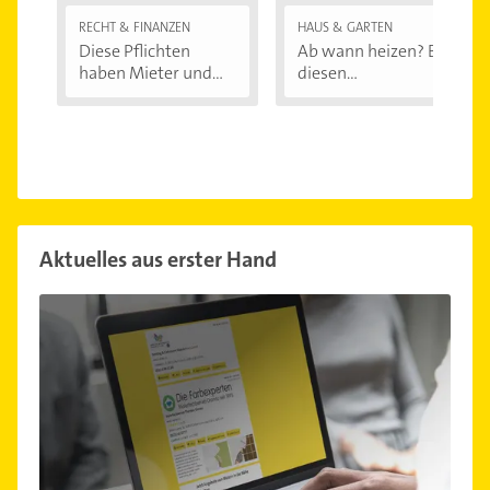
RECHT & FINANZEN
HAUS & GARTEN
Diese Pflichten
Ab wann heizen? Bei
haben Mieter und...
diesen
Außentemperaturen
...
Aktuelles aus erster Hand