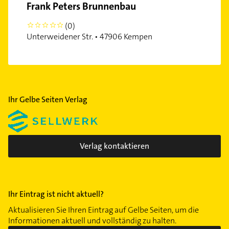
Frank Peters Brunnenbau
(0)
0
Unterweidener Str. • 47906 Kempen
Ihr Gelbe Seiten Verlag
Verlag kontaktieren
Ihr Eintrag ist nicht aktuell?
Aktualisieren Sie Ihren Eintrag auf Gelbe Seiten, um die
Informationen aktuell und vollständig zu halten.