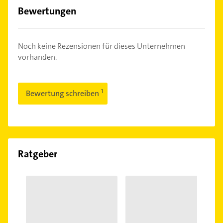
Bewertungen
Noch keine Rezensionen für dieses Unternehmen
vorhanden.
Bewertung schreiben
Ratgeber