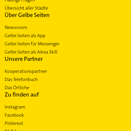
Übersicht aller Städte
Über Gelbe Seiten
Newsroom
Gelbe Seiten als App
Gelbe Seiten für Messenger
Gelbe Seiten als Alexa Skill
Unsere Partner
Kooperationspartner
Das Telefonbuch
Das Örtliche
Zu finden auf
Instagram
Facebook
Pinterest