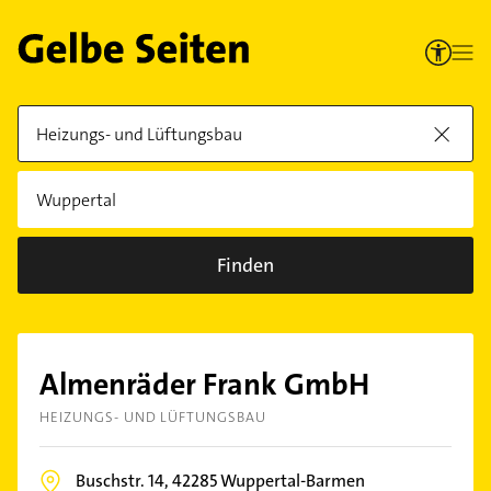
Finden
Almenräder Frank GmbH
HEIZUNGS- UND LÜFTUNGSBAU
Buschstr. 14,
42285
Wuppertal-Barmen