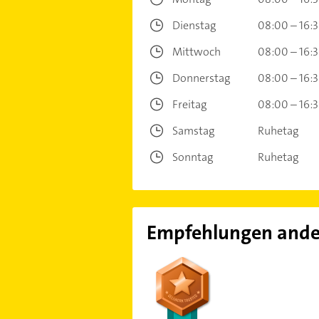
Dienstag
08:00 – 16:
Mittwoch
08:00 – 16:
Donnerstag
08:00 – 16:
Freitag
08:00 – 16:
Samstag
Ruhetag
Sonntag
Ruhetag
Empfehlungen ande