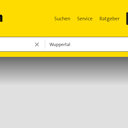
Suchen
Service
Ratgeber