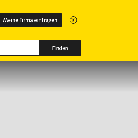
Meine Firma eintragen
Finden