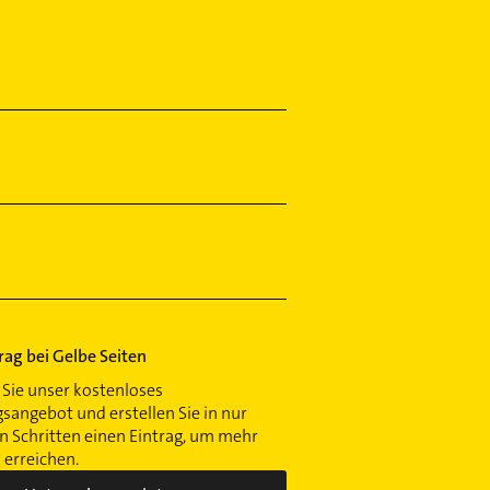
trag bei Gelbe Seiten
Sie unser kostenloses
gsangebot und erstellen Sie in nur
 Schritten einen Eintrag, um mehr
erreichen.