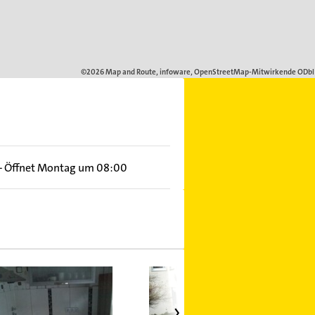
–
Öffnet Montag um 08:00