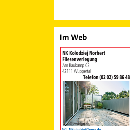
Im Web