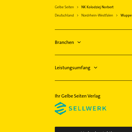
Gelbe Seiten
NK Kolodziej Norbert
Deutschland
Nordrhein-Westfalen
Wupper
Branchen
Leistungsumfang
Ihr Gelbe Seiten Verlag