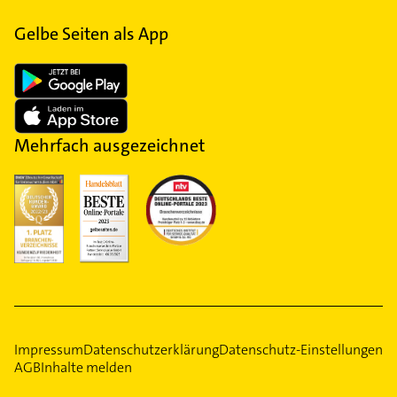
Gelbe Seiten als App
Mehrfach ausgezeichnet
Impressum
Datenschutzerklärung
Datenschutz-Einstellungen
AGB
Inhalte melden