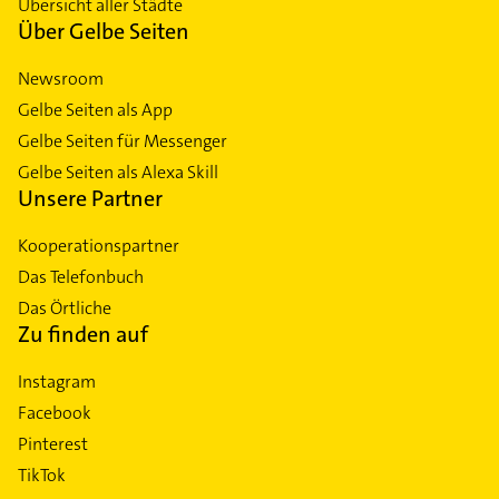
Übersicht aller Städte
Über Gelbe Seiten
Newsroom
Gelbe Seiten als App
Gelbe Seiten für Messenger
Gelbe Seiten als Alexa Skill
Unsere Partner
Kooperationspartner
Das Telefonbuch
Das Örtliche
Zu finden auf
Instagram
Facebook
Pinterest
TikTok