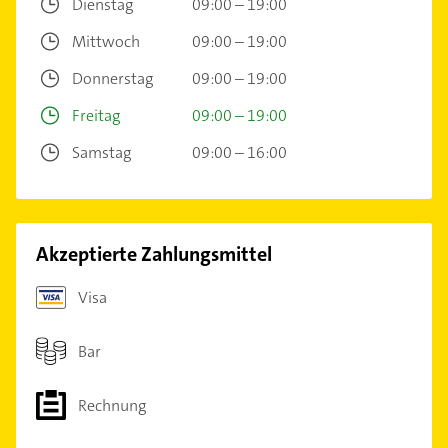
Dienstag
09:00 – 19:00
Mittwoch
09:00 – 19:00
Donnerstag
09:00 – 19:00
Freitag
09:00 – 19:00
Samstag
09:00 – 16:00
Akzeptierte Zahlungsmittel
Visa
Bar
Rechnung