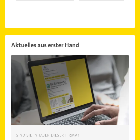
Aktuelles aus erster Hand
SIND SIE INHABER DIESER FIRMA?