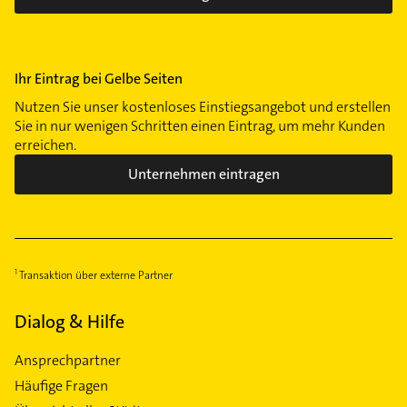
Ihr Eintrag bei Gelbe Seiten
Nutzen Sie unser kostenloses Einstiegsangebot und erstellen
Sie in nur wenigen Schritten einen Eintrag, um mehr Kunden
erreichen.
Unternehmen eintragen
Transaktion über externe Partner
Dialog & Hilfe
Ansprechpartner
Häufige Fragen