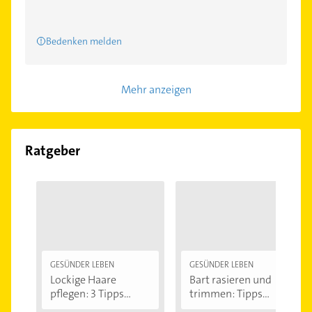
Bedenken melden
Mehr anzeigen
Ratgeber
GESÜNDER LEBEN
GESÜNDER LEBEN
Lockige Haare
Bart rasieren und
pflegen: 3 Tipps...
trimmen: Tipps...