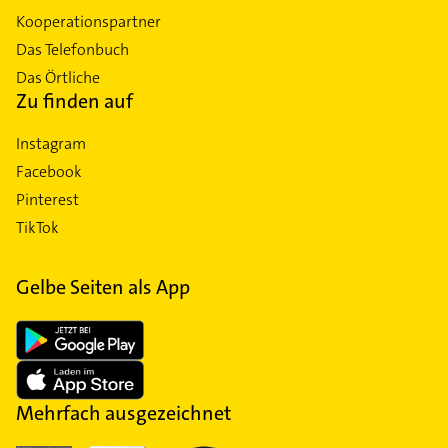
Kooperationspartner
Das Telefonbuch
Das Örtliche
Zu finden auf
Instagram
Facebook
Pinterest
TikTok
Gelbe Seiten als App
Mehrfach ausgezeichnet