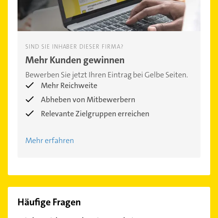
SIND SIE INHABER DIESER FIRMA?
Mehr Kunden gewinnen
Bewerben Sie jetzt Ihren Eintrag bei Gelbe Seiten.
Mehr Reichweite
Abheben von Mitbewerbern
Relevante Zielgruppen erreichen
Mehr erfahren
Häufige Fragen