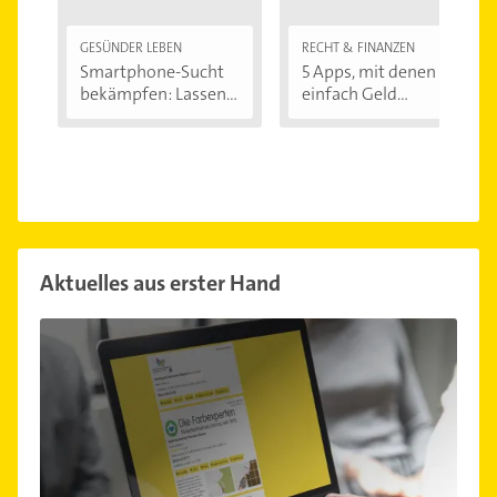
GESÜNDER LEBEN
RECHT & FINANZEN
Smartphone-Sucht
5 Apps, mit denen Sie
bekämpfen: Lassen...
einfach Geld...
Aktuelles aus erster Hand