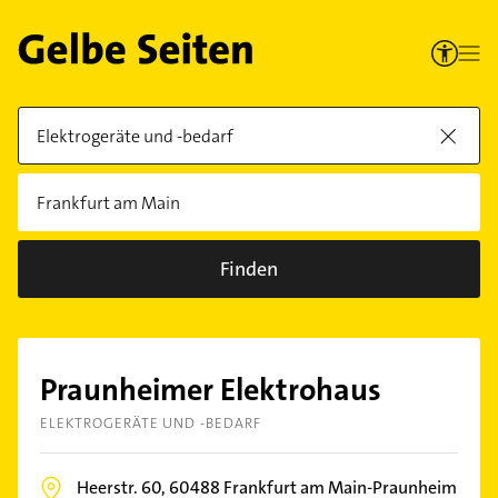
Finden
Praunheimer Elektrohaus
ELEKTROGERÄTE UND -BEDARF
Heerstr. 60,
60488
Frankfurt am Main-Praunheim