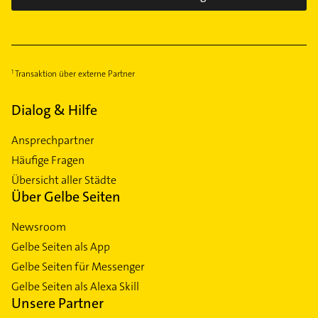
Transaktion über externe Partner
Dialog & Hilfe
Ansprechpartner
Häufige Fragen
Übersicht aller Städte
Über Gelbe Seiten
Newsroom
Gelbe Seiten als App
Gelbe Seiten für Messenger
Gelbe Seiten als Alexa Skill
Unsere Partner