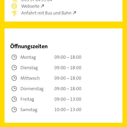
Webseite
Anfahrt mit Bus und Bahn
Öffnungszeiten
Montag
09:00 – 18:00
Dienstag
09:00 – 18:00
Mittwoch
09:00 – 18:00
Donnerstag
09:00 – 18:00
Freitag
09:00 – 13:00
Samstag
10:00 – 13:00