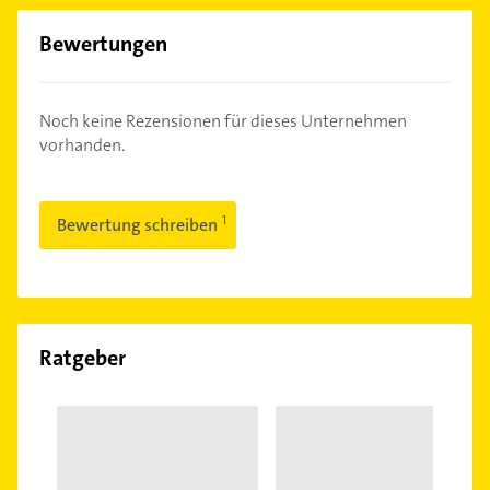
Bewertungen
Noch keine Rezensionen für dieses Unternehmen
vorhanden.
Bewertung schreiben
Ratgeber