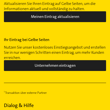
Aktualisieren Sie Ihren Eintrag auf Gelbe Seiten, um die
Informationen aktuell und vollständig zu halten.
Meinen Eintrag aktualisieren
Ihr Eintrag bei Gelbe Seiten
Nutzen Sie unser kostenloses Einstiegsangebot und erstellen
Sie in nur wenigen Schritten einen Eintrag, um mehr Kunden
erreichen.
Unternehmen eintragen
Transaktion über externe Partner
Dialog & Hilfe