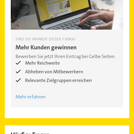
SIND SIE INHABER DIESER FIRMA?
Mehr Kunden gewinnen
Bewerben Sie jetzt Ihren Eintrag bei Gelbe Seiten.
Mehr Reichweite
Abheben von Mitbewerbern
Relevante Zielgruppen erreichen
Mehr erfahren