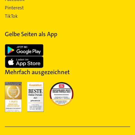
Pinterest
TikTok
Gelbe Seiten als App
Mehrfach ausgezeichnet