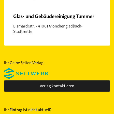
Glas- und Gebäudereinigung Tummer
Bismarckstr. • 41061 Mönchengladbach-
Stadtmitte
Ihr Gelbe Seiten Verlag
Verlag kontaktieren
Ihr Eintrag ist nicht aktuell?