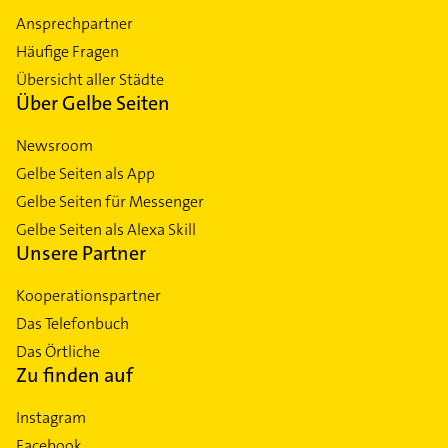
Ansprechpartner
Häufige Fragen
Übersicht aller Städte
Über Gelbe Seiten
Newsroom
Gelbe Seiten als App
Gelbe Seiten für Messenger
Gelbe Seiten als Alexa Skill
Unsere Partner
Kooperationspartner
Das Telefonbuch
Das Örtliche
Zu finden auf
Instagram
Facebook