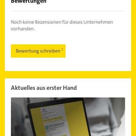
Bewertungen
Noch keine Rezensionen für dieses Unternehmen
vorhanden.
Bewertung schreiben
Aktuelles aus erster Hand