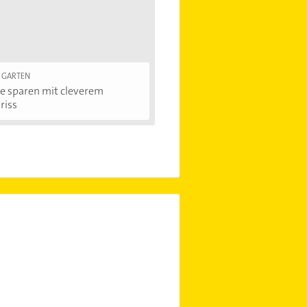
 GARTEN
e sparen mit cleverem
riss