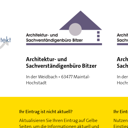
Architektur- und
Arch
Sachverständigenbüro Bitzer
Sach
In der Weidbach • 63477 Maintal-
In de
Hochstadt
Hoch
Ihr Eintrag ist nicht aktuell?
Ihr Ein
Aktualisieren Sie Ihren Eintrag auf Gelbe
Nutzen 
Seiten, um die Informationen aktuell und
Einstie