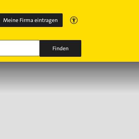
Meine Firma eintragen
Finden