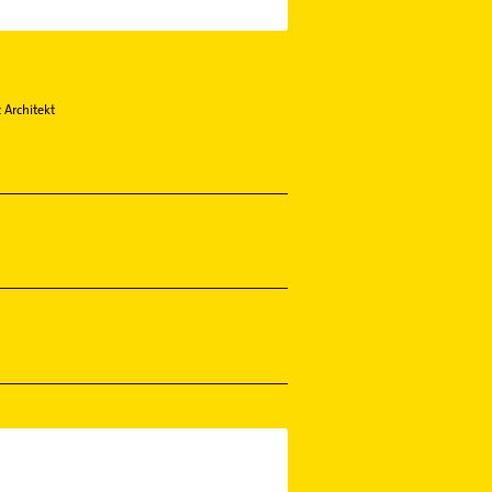
 Architekt