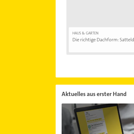
HAUS & GARTEN
Die richtige Dachform: Sattelda
Aktuelles aus erster Hand