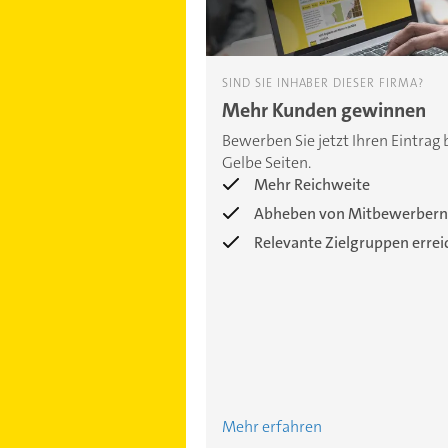
SIND SIE INHABER DIESER FIRMA?
Mehr Kunden gewinnen
Bewerben Sie jetzt Ihren Eintrag 
Gelbe Seiten.
Mehr Reichweite
Abheben von Mitbewerbern
Relevante Zielgruppen erre
Mehr erfahren