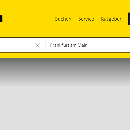
Suchen
Service
Ratgeber