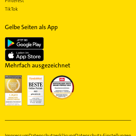
Pinterest
TikTok
Gelbe Seiten als App
Mehrfach ausgezeichnet
Impressum
Datenschutzerklärung
Datenschutz-Einstellungen