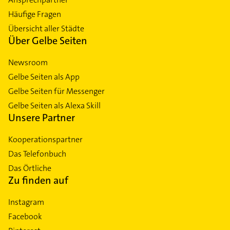
Häufige Fragen
Übersicht aller Städte
Über Gelbe Seiten
Newsroom
Gelbe Seiten als App
Gelbe Seiten für Messenger
Gelbe Seiten als Alexa Skill
Unsere Partner
Kooperationspartner
Das Telefonbuch
Das Örtliche
Zu finden auf
Instagram
Facebook