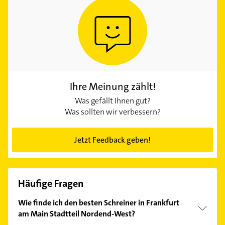
Ihre Meinung zählt!
Was gefällt Ihnen gut?
Was sollten wir verbessern?
Jetzt Feedback geben!
Häufige Fragen
Wie finde ich den besten Schreiner in Frankfurt
am Main Stadtteil Nordend-West?