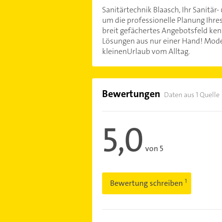
Sanitärtechnik Blaasch, Ihr Sanitär-
um die professionelle Planung Ihre
breit gefächertes Angebotsfeld ken
Lösungen aus nur einer Hand! Mode
kleinenUrlaub vom Alltag.
Bewertungen
Daten aus 1 Quelle
5,0
von 5
Bewertung schreiben