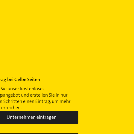
trag bei Gelbe Seiten
Sie unser kostenloses
gsangebot und erstellen Sie in nur
 Schritten einen Eintrag, um mehr
erreichen.
Unternehmen eintragen