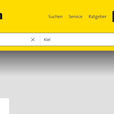
Suchen
Service
Ratgeber