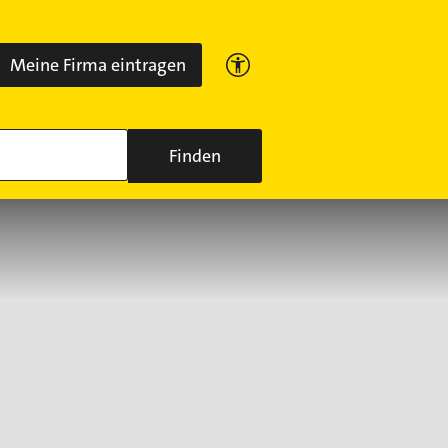
Meine Firma eintragen
Finden