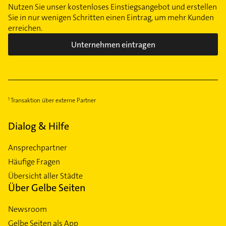
Nutzen Sie unser kostenloses Einstiegsangebot und erstellen
Sie in nur wenigen Schritten einen Eintrag, um mehr Kunden
erreichen.
Unternehmen eintragen
Transaktion über externe Partner
Dialog & Hilfe
Ansprechpartner
Häufige Fragen
Übersicht aller Städte
Über Gelbe Seiten
Newsroom
Gelbe Seiten als App