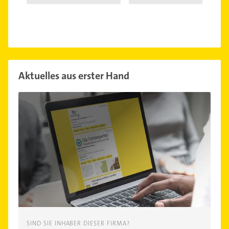
Aktuelles aus erster Hand
SIND SIE INHABER DIESER FIRMA?