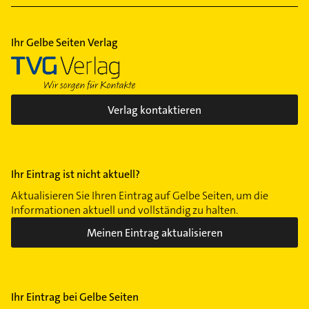
Ihr Gelbe Seiten Verlag
Verlag kontaktieren
Ihr Eintrag ist nicht aktuell?
Aktualisieren Sie Ihren Eintrag auf Gelbe Seiten, um die
Informationen aktuell und vollständig zu halten.
Meinen Eintrag aktualisieren
Ihr Eintrag bei Gelbe Seiten