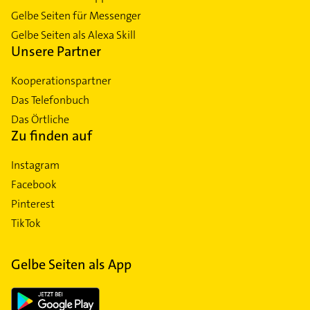
Gelbe Seiten für Messenger
Gelbe Seiten als Alexa Skill
Unsere Partner
Kooperationspartner
Das Telefonbuch
Das Örtliche
Zu finden auf
Instagram
Facebook
Pinterest
TikTok
Gelbe Seiten als App