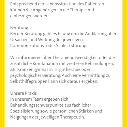
Entsprechend der Lebenssituation des Patienten
können die Angehörigen in die Therapie mit
einbezogen werden.
Beratung
Bei der Beratung geht es häufig um die Aufklärung über
Ursachen und Wirkung der jeweiligen
Kommunikations- oder Schluckstörung.
Wir informieren über Therapienotwendigkeit oder die
zusätzliche Kombination mit weiteren Behandlungen,
z.B. Krankengymnastik, Ergotherapie oder
psychologischer Beratung. Auch eine Vermittlung zu
Selbsthilfegruppen kann sich daraus ergeben.
Unsere Praxis
In unserem Team ergeben sich
Behandlungsschwerpunkte aus fachlicher
Spezialisierung sowie persönlichen Stärken und
Neigungen der jeweiligen Therapeutin.