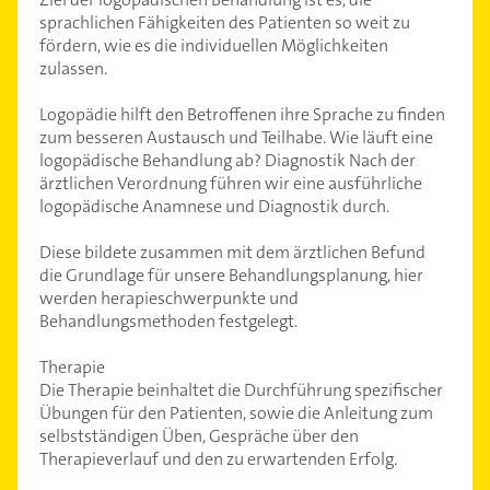
sprachlichen Fähigkeiten des Patienten so weit zu
fördern, wie es die individuellen Möglichkeiten
zulassen.
Logopädie hilft den Betroffenen ihre Sprache zu finden
zum besseren Austausch und Teilhabe. Wie läuft eine
logopädische Behandlung ab? Diagnostik Nach der
ärztlichen Verordnung führen wir eine ausführliche
logopädische Anamnese und Diagnostik durch.
Diese bildete zusammen mit dem ärztlichen Befund
die Grundlage für unsere Behandlungsplanung, hier
werden herapieschwerpunkte und
Behandlungsmethoden festgelegt.
Therapie
Die Therapie beinhaltet die Durchführung spezifischer
Übungen für den Patienten, sowie die Anleitung zum
selbstständigen Üben, Gespräche über den
Therapieverlauf und den zu erwartenden Erfolg.