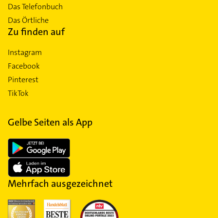
Das Telefonbuch
Das Örtliche
Zu finden auf
Instagram
Facebook
Pinterest
TikTok
Gelbe Seiten als App
Mehrfach ausgezeichnet