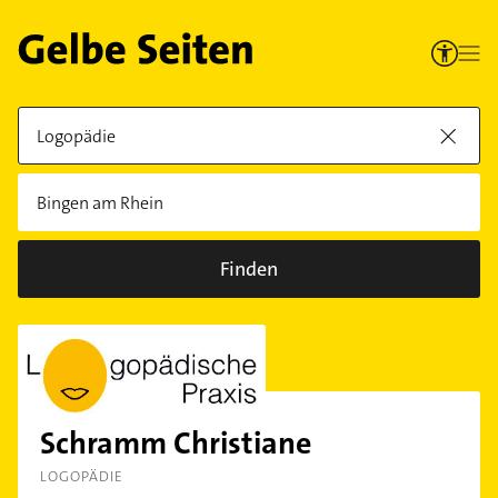
Finden
Schramm Christiane
LOGOPÄDIE