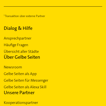
Transaktion über externe Partner
Dialog & Hilfe
Ansprechpartner
Häufige Fragen
Übersicht aller Städte
Über Gelbe Seiten
Newsroom
Gelbe Seiten als App
Gelbe Seiten für Messenger
Gelbe Seiten als Alexa Skill
Unsere Partner
Kooperationspartner