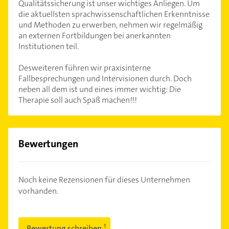
Qualitätssicherung ist unser wichtiges Anliegen. Um
die aktuellsten sprachwissenschaftlichen Erkenntnisse
und Methoden zu erwerben, nehmen wir regelmäßig
an externen Fortbildungen bei anerkannten
Institutionen teil.
Desweiteren führen wir praxisinterne
Fallbesprechungen und Intervisionen durch. Doch
neben all dem ist und eines immer wichtig: Die
Therapie soll auch Spaß machen!!!
Bewertungen
Noch keine Rezensionen für dieses Unternehmen
vorhanden.
Bewertung schreiben