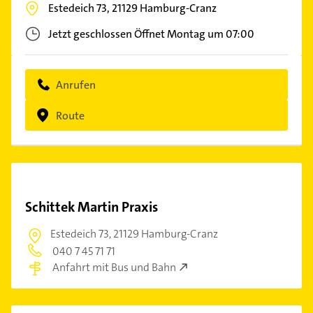
Estedeich 73,
21129
Hamburg-Cranz
Jetzt geschlossen
Öffnet Montag um 07:00
Anrufen
Route
Schittek Martin Praxis
Estedeich 73,
21129 Hamburg-Cranz
040 7 45 71 71
Anfahrt mit Bus und Bahn