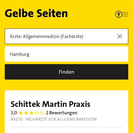
Finden
Schittek Martin Praxis
3,0
2 Bewertungen
3.0
ÄRZTE: FACHÄRZTE FÜR ALLGEMEINMEDIZIN