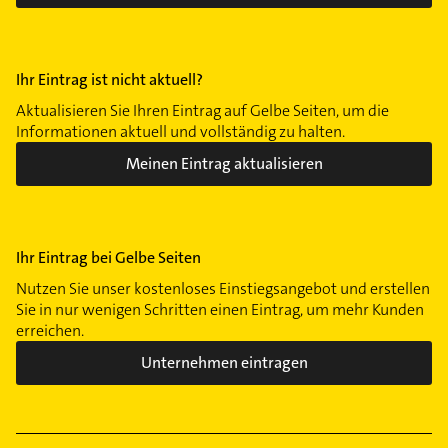
Ihr Eintrag ist nicht aktuell?
Aktualisieren Sie Ihren Eintrag auf Gelbe Seiten, um die
Informationen aktuell und vollständig zu halten.
Meinen Eintrag aktualisieren
Ihr Eintrag bei Gelbe Seiten
Nutzen Sie unser kostenloses Einstiegsangebot und erstellen
Sie in nur wenigen Schritten einen Eintrag, um mehr Kunden
erreichen.
Unternehmen eintragen