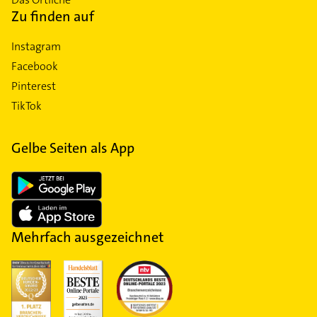
Zu finden auf
Instagram
Facebook
Pinterest
TikTok
Gelbe Seiten als App
Mehrfach ausgezeichnet