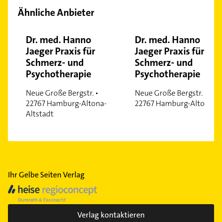
Ähnliche Anbieter
Dr. med. Hanno
Dr. med. Hanno
Jaeger Praxis für
Jaeger Praxis für
Schmerz- und
Schmerz- und
Psychotherapie
Psychotherapie
Neue Große Bergstr. •
Neue Große Bergstr. •
22767 Hamburg-Altona-
22767 Hamburg-Altona
Altstadt
Ihr Gelbe Seiten Verlag
Verlag kontaktieren