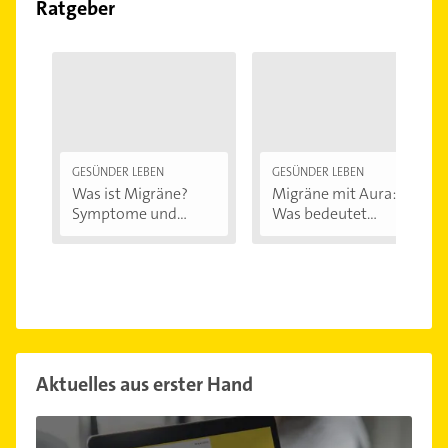
Ratgeber
GESÜNDER LEBEN
GESÜNDER LEBEN
Was ist Migräne?
Migräne mit Aura:
Symptome und...
Was bedeutet...
Aktuelles aus erster Hand