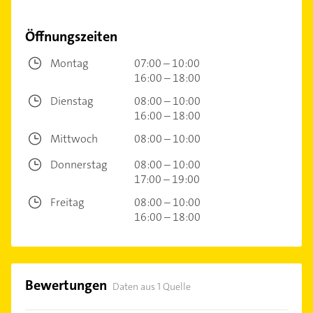
Öffnungszeiten
Montag
07:00 – 10:00
16:00 – 18:00
Dienstag
08:00 – 10:00
16:00 – 18:00
Mittwoch
08:00 – 10:00
Donnerstag
08:00 – 10:00
17:00 – 19:00
Freitag
08:00 – 10:00
16:00 – 18:00
Bewertungen
Daten aus 1 Quelle