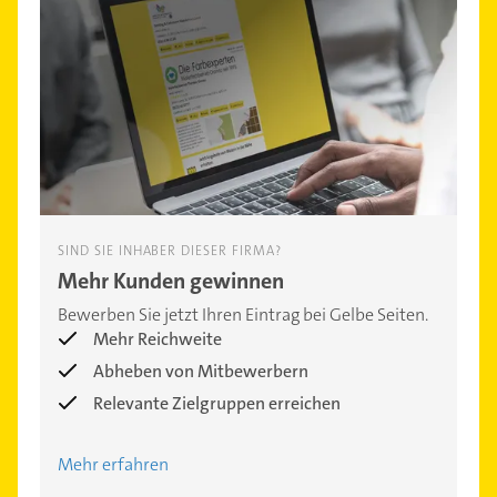
SIND SIE INHABER DIESER FIRMA?
Mehr Kunden gewinnen
Bewerben Sie jetzt Ihren Eintrag bei Gelbe Seiten.
Mehr Reichweite
Abheben von Mitbewerbern
Relevante Zielgruppen erreichen
Mehr erfahren