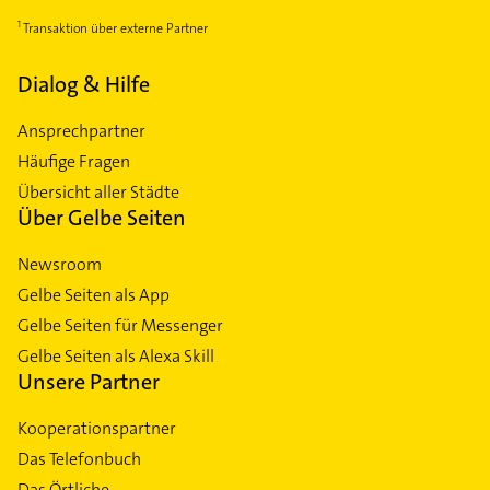
Transaktion über externe Partner
Dialog & Hilfe
Ansprechpartner
Häufige Fragen
Übersicht aller Städte
Über Gelbe Seiten
Newsroom
Gelbe Seiten als App
Gelbe Seiten für Messenger
Gelbe Seiten als Alexa Skill
Unsere Partner
Kooperationspartner
Das Telefonbuch
Das Örtliche