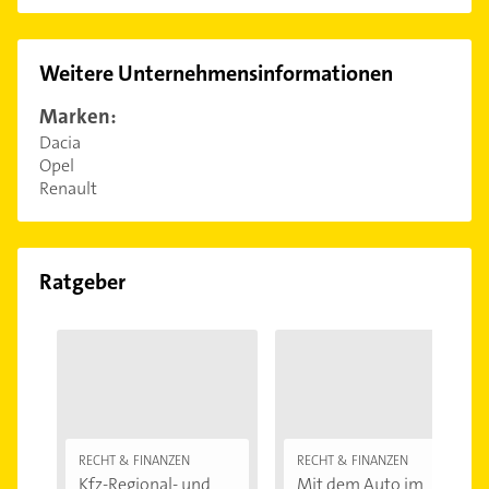
Weitere Unternehmensinformationen
Marken:
Dacia
Opel
Renault
Ratgeber
RECHT & FINANZEN
RECHT & FINANZEN
Kfz-Regional- und
Mit dem Auto im