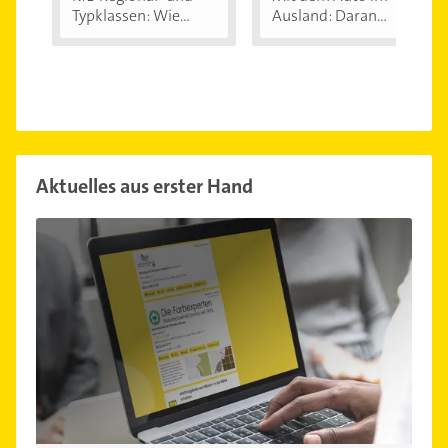
Typklassen: Wie...
Ausland: Daran...
Aktuelles aus erster Hand