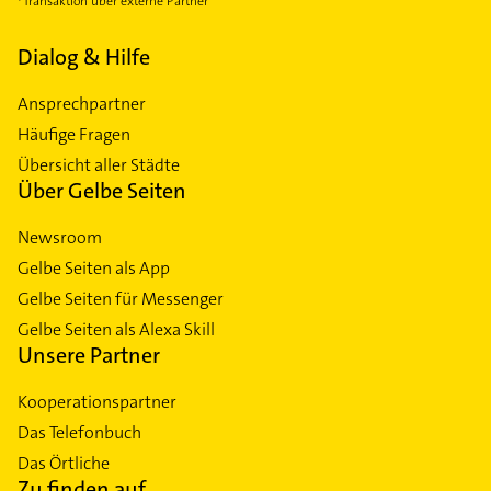
Transaktion über externe Partner
Dialog & Hilfe
Ansprechpartner
Häufige Fragen
Übersicht aller Städte
Über Gelbe Seiten
Newsroom
Gelbe Seiten als App
Gelbe Seiten für Messenger
Gelbe Seiten als Alexa Skill
Unsere Partner
Kooperationspartner
Das Telefonbuch
Das Örtliche
Zu finden auf