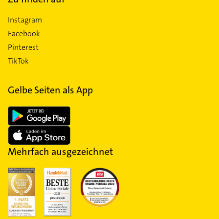
Instagram
Facebook
Pinterest
TikTok
Gelbe Seiten als App
Mehrfach ausgezeichnet