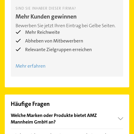
SIND SIE INHABER DIESER FIRMA?
Mehr Kunden gewinnen
Bewerben Sie jetzt Ihren Eintrag bei Gelbe Seiten.
Mehr Reichweite
Abheben von Mitbewerbern
Relevante Zielgruppen erreichen
Mehr erfahren
Häufige Fragen
Welche Marken oder Produkte bietet AMZ
Mannheim GmbH an?
Das Angebot umfasst unter anderem Dacia, Opel