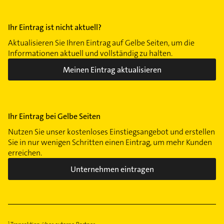
Ihr Eintrag ist nicht aktuell?
Aktualisieren Sie Ihren Eintrag auf Gelbe Seiten, um die
Informationen aktuell und vollständig zu halten.
Meinen Eintrag aktualisieren
Ihr Eintrag bei Gelbe Seiten
Nutzen Sie unser kostenloses Einstiegsangebot und erstellen
Sie in nur wenigen Schritten einen Eintrag, um mehr Kunden
erreichen.
Unternehmen eintragen