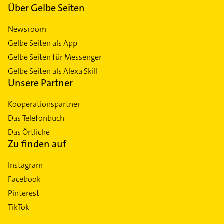
Über Gelbe Seiten
Newsroom
Gelbe Seiten als App
Gelbe Seiten für Messenger
Gelbe Seiten als Alexa Skill
Unsere Partner
Kooperationspartner
Das Telefonbuch
Das Örtliche
Zu finden auf
Instagram
Facebook
Pinterest
TikTok