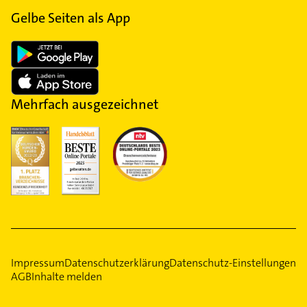
Gelbe Seiten als App
Mehrfach ausgezeichnet
Impressum
Datenschutzerklärung
Datenschutz-Einstellungen
AGB
Inhalte melden