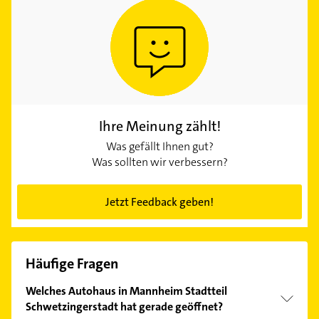
Ihre Meinung zählt!
Was gefällt Ihnen gut?
Was sollten wir verbessern?
Jetzt Feedback geben!
Häufige Fragen
Welches Autohaus in Mannheim Stadtteil
Schwetzingerstadt hat gerade geöffnet?