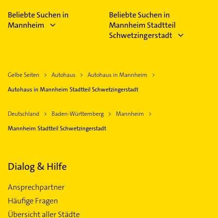
Beliebte Suchen in
Beliebte Suchen in
Mannheim
Mannheim Stadtteil
Schwetzingerstadt
Gelbe Seiten
Autohaus
Autohaus in Mannheim
Autohaus in Mannheim Stadtteil Schwetzingerstadt
Deutschland
Baden-Württemberg
Mannheim
Mannheim Stadtteil Schwetzingerstadt
Dialog & Hilfe
Ansprechpartner
Häufige Fragen
Übersicht aller Städte