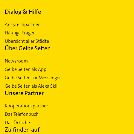
Dialog & Hilfe
Ansprechpartner
Häufige Fragen
Übersicht aller Städte
Über Gelbe Seiten
Newsroom
Gelbe Seiten als App
Gelbe Seiten für Messenger
Gelbe Seiten als Alexa Skill
Unsere Partner
Kooperationspartner
Das Telefonbuch
Das Örtliche
Zu finden auf