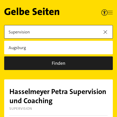
Finden
Hasselmeyer Petra Supervision
und Coaching
SUPERVISION