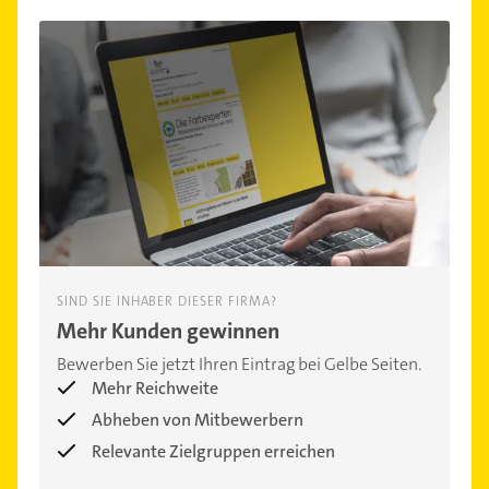
SIND SIE INHABER DIESER FIRMA?
Mehr Kunden gewinnen
Bewerben Sie jetzt Ihren Eintrag bei Gelbe Seiten.
Mehr Reichweite
Abheben von Mitbewerbern
Relevante Zielgruppen erreichen