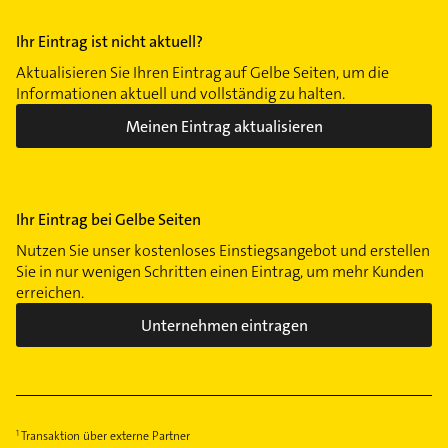
Ihr Eintrag ist nicht aktuell?
Aktualisieren Sie Ihren Eintrag auf Gelbe Seiten, um die
Informationen aktuell und vollständig zu halten.
Meinen Eintrag aktualisieren
Ihr Eintrag bei Gelbe Seiten
Nutzen Sie unser kostenloses Einstiegsangebot und erstellen
Sie in nur wenigen Schritten einen Eintrag, um mehr Kunden
erreichen.
Unternehmen eintragen
Transaktion über externe Partner