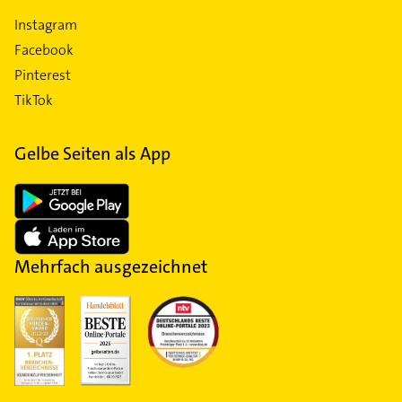
Instagram
Facebook
Pinterest
TikTok
Gelbe Seiten als App
Mehrfach ausgezeichnet