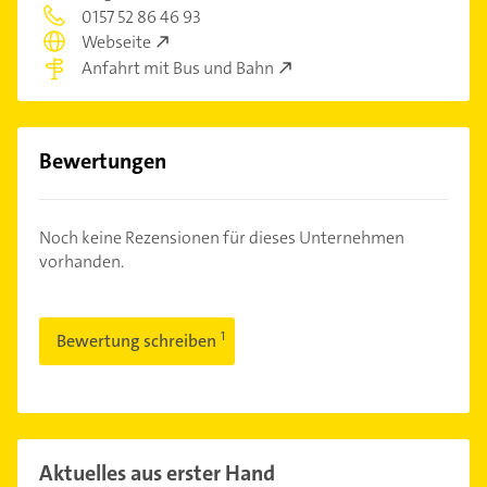
0157 52 86 46 93
Webseite
Anfahrt mit Bus und Bahn
Bewertungen
Noch keine Rezensionen für dieses Unternehmen
vorhanden.
Bewertung schreiben
Aktuelles aus erster Hand