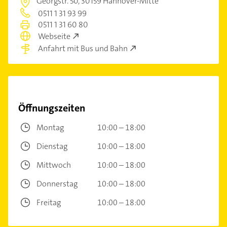
Georgstr. 50,
30159 Hannover-Mitte
0511 1 31 93 99
0511 1 31 60 80
Webseite
Anfahrt mit Bus und Bahn
Öffnungszeiten
Montag
10:00 – 18:00
Dienstag
10:00 – 18:00
Mittwoch
10:00 – 18:00
Donnerstag
10:00 – 18:00
Freitag
10:00 – 18:00