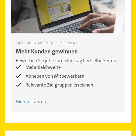
SIND SIE INHABER DIESER FIRMA?
Mehr Kunden gewinnen
Bewerben Sie jetzt Ihren Eintrag bei Gelbe Seiten.
Mehr Reichweite
Abheben von Mitbewerbern
Relevante Zielgruppen erreichen
Mehr erfahren