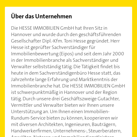
Über das Unternehmen
Die HESSE IMMOBILIEN GmbH hat Ihren Sitz in
Hannover und wurde durch den geschäftsführenden
Gesellschafter Dipl.-Kfm. Toni Hesse gegründet. Herr
Hesse ist geprüfter Sachverständiger für
Immobilienbewertung (Eipos) und seit dem Jahr 2000
in der Immobilienbranche als Sachverständiger und
Verwalter selbstständig tätig. Die Tätigkeit findet bis
heute in dem Sachverständigenbüro Hesse statt, das
Jahrzehnte lange Erfahrung und Marktkenntnis der
Immobilienbranche hat. Die HESSE IMMOBILIEN GmbH
ist schwerpunktmäßig in Hannover und der Region
tätig. Durch unsere drei Geschäftszweige Gutachter,
Vermittler und Verwalter bieten wir Ihnen unsere
Unterstützung an. Um Ihnen einen Immobilien-
Rundum-Service bieten zu können, kooperieren wir
mit diversen Architekten, Ingenieuren, Bauträgern,
Handwerkerfirmen, Unternehmens-, Steuerberatern,