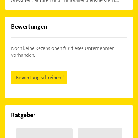
Anwälten, Notaren und Immobiliendienstleistern....
Bewertungen
Noch keine Rezensionen für dieses Unternehmen
vorhanden.
Bewertung schreiben
Ratgeber