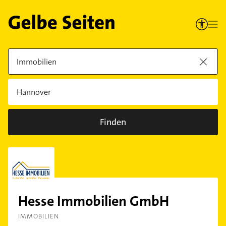
Finden
Hesse Immobilien GmbH
IMMOBILIEN