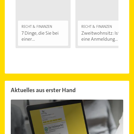
RECHT & FINANZEN
RECHT & FINANZEN
7 Dinge, die Sie bei
Zweitwohnsitz: Ist
einer
eine Anmeldung...
Immobilienfinanzier
ung...
Aktuelles aus erster Hand