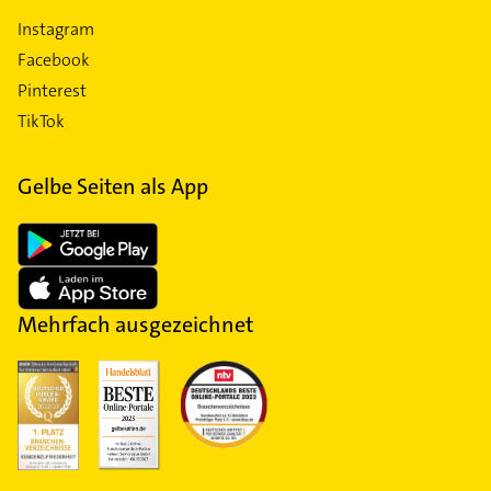
Instagram
Facebook
Pinterest
TikTok
Gelbe Seiten als App
Mehrfach ausgezeichnet