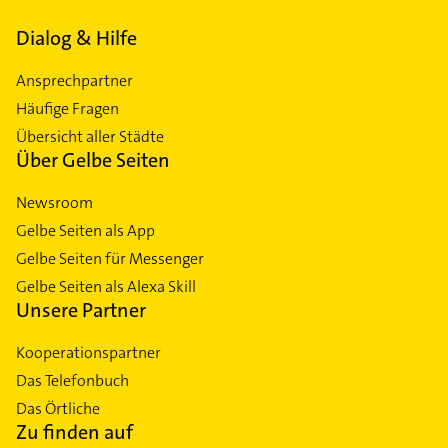
Dialog & Hilfe
Ansprechpartner
Häufige Fragen
Übersicht aller Städte
Über Gelbe Seiten
Newsroom
Gelbe Seiten als App
Gelbe Seiten für Messenger
Gelbe Seiten als Alexa Skill
Unsere Partner
Kooperationspartner
Das Telefonbuch
Das Örtliche
Zu finden auf