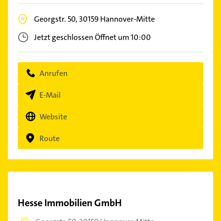
Georgstr. 50,
30159
Hannover-Mitte
Jetzt geschlossen
Öffnet um 10:00
Anrufen
E-Mail
Website
Route
Hesse Immobilien GmbH